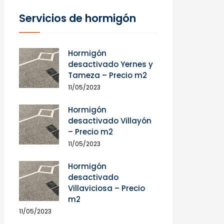
Servicios de hormigón
Hormigón
desactivado Yernes y
Tameza – Precio m2
11/05/2023
Hormigón
desactivado Villayón
– Precio m2
11/05/2023
Hormigón
desactivado
Villaviciosa – Precio
m2
11/05/2023