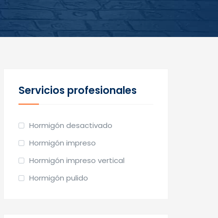
Servicios profesionales
Hormigón desactivado
Hormigón impreso
Hormigón impreso vertical
Hormigón pulido