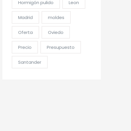
Hormigón pulido
Leon
Madrid
moldes
Oferta
Oviedo
Precio
Presupuesto
Santander