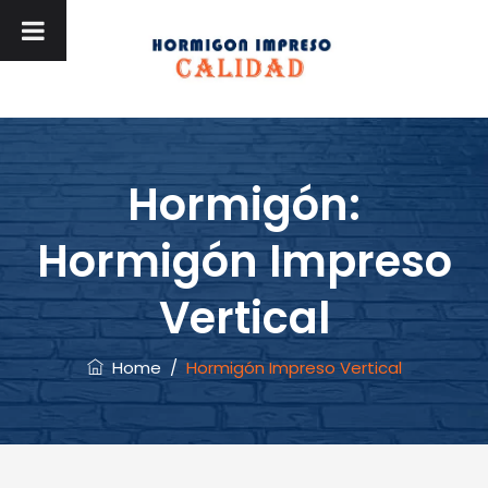
Hormigón:
Hormigón Impreso
Vertical
Home
/
Hormigón Impreso Vertical