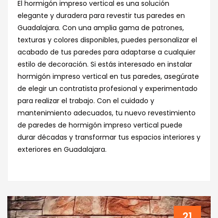
El hormigón impreso vertical es una solución
elegante y duradera para revestir tus paredes en
Guadalajara. Con una amplia gama de patrones,
texturas y colores disponibles, puedes personalizar el
acabado de tus paredes para adaptarse a cualquier
estilo de decoración. Si estás interesado en instalar
hormigón impreso vertical en tus paredes, asegúrate
de elegir un contratista profesional y experimentado
para realizar el trabajo. Con el cuidado y
mantenimiento adecuados, tu nuevo revestimiento
de paredes de hormigón impreso vertical puede
durar décadas y transformar tus espacios interiores y
exteriores en Guadalajara.
21