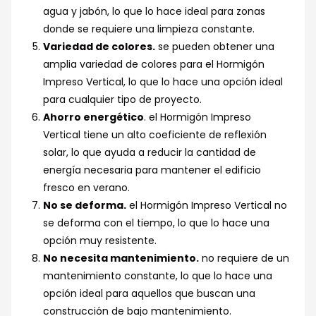
agua y jabón, lo que lo hace ideal para zonas
donde se requiere una limpieza constante.
Variedad de colores.
se pueden obtener una
amplia variedad de colores para el Hormigón
Impreso Vertical, lo que lo hace una opción ideal
para cualquier tipo de proyecto.
Ahorro energético
. el Hormigón Impreso
Vertical tiene un alto coeficiente de reflexión
solar, lo que ayuda a reducir la cantidad de
energía necesaria para mantener el edificio
fresco en verano.
No se deforma.
el Hormigón Impreso Vertical no
se deforma con el tiempo, lo que lo hace una
opción muy resistente.
No necesita mantenimiento.
no requiere de un
mantenimiento constante, lo que lo hace una
opción ideal para aquellos que buscan una
construcción de bajo mantenimiento.