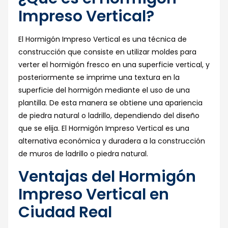
Impreso Vertical?
El Hormigón Impreso Vertical es una técnica de
construcción que consiste en utilizar moldes para
verter el hormigón fresco en una superficie vertical, y
posteriormente se imprime una textura en la
superficie del hormigón mediante el uso de una
plantilla. De esta manera se obtiene una apariencia
de piedra natural o ladrillo, dependiendo del diseño
que se elija. El Hormigón Impreso Vertical es una
alternativa económica y duradera a la construcción
de muros de ladrillo o piedra natural.
Ventajas del Hormigón
Impreso Vertical en
Ciudad Real