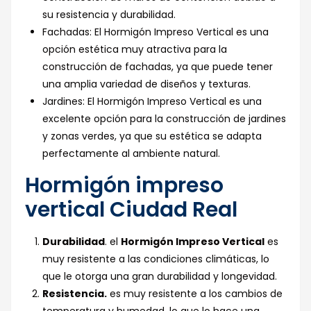
su resistencia y durabilidad.
Fachadas: El Hormigón Impreso Vertical es una
opción estética muy atractiva para la
construcción de fachadas, ya que puede tener
una amplia variedad de diseños y texturas.
Jardines: El Hormigón Impreso Vertical es una
excelente opción para la construcción de jardines
y zonas verdes, ya que su estética se adapta
perfectamente al ambiente natural.
Hormigón impreso
vertical Ciudad Real
Durabilidad
. el
Hormigón Impreso Vertical
es
muy resistente a las condiciones climáticas, lo
que le otorga una gran durabilidad y longevidad.
Resistencia.
es muy resistente a los cambios de
temperatura y humedad, lo que lo hace una