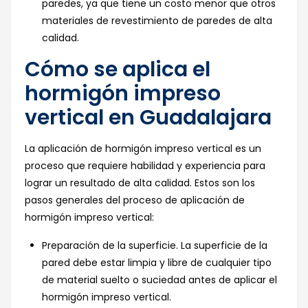
paredes, ya que tiene un costo menor que otros
materiales de revestimiento de paredes de alta
calidad.
Cómo se aplica el
hormigón impreso
vertical en Guadalajara
La aplicación de hormigón impreso vertical es un
proceso que requiere habilidad y experiencia para
lograr un resultado de alta calidad. Estos son los
pasos generales del proceso de aplicación de
hormigón impreso vertical:
Preparación de la superficie. La superficie de la
pared debe estar limpia y libre de cualquier tipo
de material suelto o suciedad antes de aplicar el
hormigón impreso vertical.