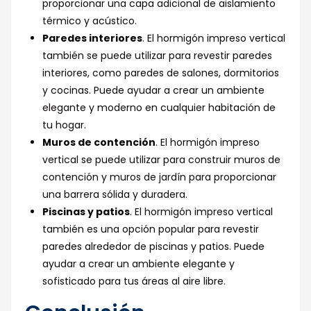
proporcionar una capa adicional de aislamiento
térmico y acústico.
Paredes interiores
. El hormigón impreso vertical
también se puede utilizar para revestir paredes
interiores, como paredes de salones, dormitorios
y cocinas. Puede ayudar a crear un ambiente
elegante y moderno en cualquier habitación de
tu hogar.
Muros de contención
. El hormigón impreso
vertical se puede utilizar para construir muros de
contención y muros de jardín para proporcionar
una barrera sólida y duradera.
Piscinas y patios
. El hormigón impreso vertical
también es una opción popular para revestir
paredes alrededor de piscinas y patios. Puede
ayudar a crear un ambiente elegante y
sofisticado para tus áreas al aire libre.