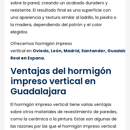
sobre la pared, creando un acabado duradero y
resistente. El resultado final es una superficie con
una apariencia y textura similar al ladrillo, la piedra o
la madera, dependiendo del patrón y el color
elegidos.
Ofrecemos
hormigón impreso
vertical
en
Oviedo
,
León
,
Madrid
,
Santander
,
Guadalaj
Real
en
Espana
.
Ventajas del hormigón
impreso vertical en
Guadalajara
El hormigón impreso vertical tiene varias ventajas
sobre otros materiales de revestimiento de paredes,
como la cerámica o la pintura. Estas son algunas de
las razones por las que el hormigón impreso vertical