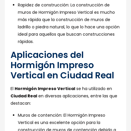
Rapidez de construcción: La construcción de
muros de Hormigón Impreso Vertical es mucho
más rápida que la construcción de muros de
ladrillo o piedra natural, lo que lo hace una opción
ideal para aquellos que buscan construcciones
rápidas.
Aplicaciones del
Hormigón Impreso
Vertical en Ciudad Real
El
Hormigón Impreso Vertical
se ha utilizado en
Ciudad Real
en diversas aplicaciones, entre las que
destacan:
Muros de contención: El Hormigón Impreso
Vertical es una excelente opción para la
construcción de muros de contención debido a