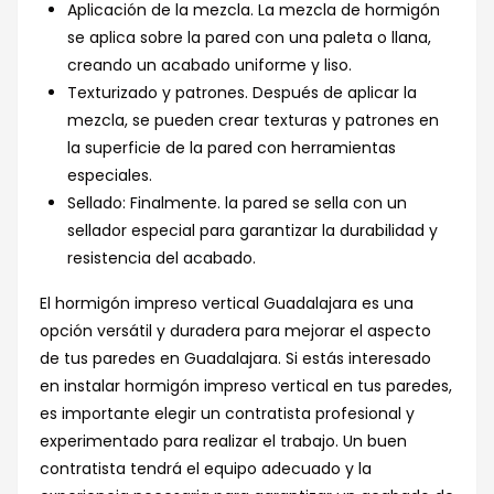
Aplicación de la mezcla. La mezcla de hormigón
se aplica sobre la pared con una paleta o llana,
creando un acabado uniforme y liso.
Texturizado y patrones. Después de aplicar la
mezcla, se pueden crear texturas y patrones en
la superficie de la pared con herramientas
especiales.
Sellado: Finalmente. la pared se sella con un
sellador especial para garantizar la durabilidad y
resistencia del acabado.
El hormigón impreso vertical Guadalajara es una
opción versátil y duradera para mejorar el aspecto
de tus paredes en Guadalajara. Si estás interesado
en instalar hormigón impreso vertical en tus paredes,
es importante elegir un contratista profesional y
experimentado para realizar el trabajo. Un buen
contratista tendrá el equipo adecuado y la