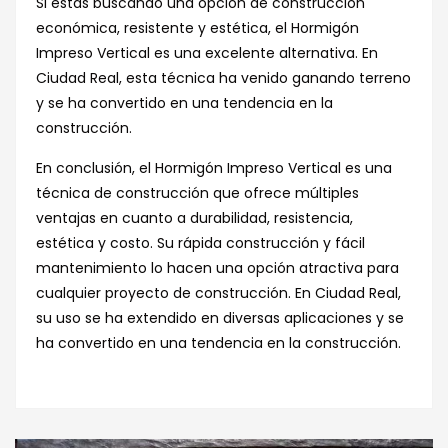
Si estás buscando una opción de construcción
económica, resistente y estética, el Hormigón
Impreso Vertical es una excelente alternativa. En
Ciudad Real, esta técnica ha venido ganando terreno
y se ha convertido en una tendencia en la
construcción.
En conclusión, el Hormigón Impreso Vertical es una
técnica de construcción que ofrece múltiples
ventajas en cuanto a durabilidad, resistencia,
estética y costo. Su rápida construcción y fácil
mantenimiento lo hacen una opción atractiva para
cualquier proyecto de construcción. En Ciudad Real,
su uso se ha extendido en diversas aplicaciones y se
ha convertido en una tendencia en la construcción.