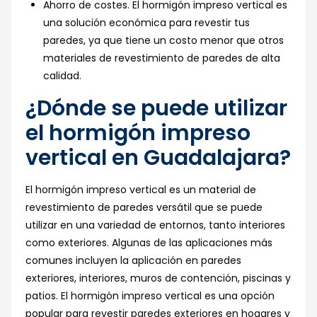
Ahorro de costes. El hormigón impreso vertical es
una solución económica para revestir tus
paredes, ya que tiene un costo menor que otros
materiales de revestimiento de paredes de alta
calidad.
¿Dónde se puede utilizar
el hormigón impreso
vertical en Guadalajara?
El hormigón impreso vertical es un material de
revestimiento de paredes versátil que se puede
utilizar en una variedad de entornos, tanto interiores
como exteriores. Algunas de las aplicaciones más
comunes incluyen la aplicación en paredes
exteriores, interiores, muros de contención, piscinas y
patios. El hormigón impreso vertical es una opción
popular para revestir paredes exteriores en hogares y