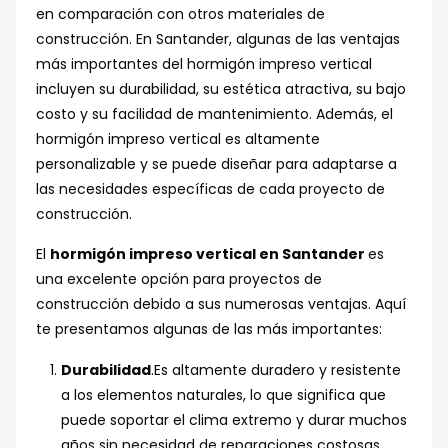
en comparación con otros materiales de
construcción. En Santander, algunas de las ventajas
más importantes del hormigón impreso vertical
incluyen su durabilidad, su estética atractiva, su bajo
costo y su facilidad de mantenimiento. Además, el
hormigón impreso vertical es altamente
personalizable y se puede diseñar para adaptarse a
las necesidades específicas de cada proyecto de
construcción.
El
hormigón impreso vertical en Santander
es
una excelente opción para proyectos de
construcción debido a sus numerosas ventajas. Aquí
te presentamos algunas de las más importantes:
Durabilidad
.Es altamente duradero y resistente
a los elementos naturales, lo que significa que
puede soportar el clima extremo y durar muchos
años sin necesidad de reparaciones costosas.