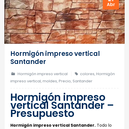
Abr
Hormigón impreso vertical
Santander
Hormigón impreso vertical
colores
,
Hormigón
impreso vertical
,
moldes
,
Precio
,
Santander
Hormigón impreso
vertical Santander –
Presupuesto
Hormigón impreso vertical Santander.
Todo lo