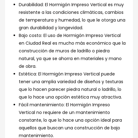
Durabilidad: El Hormigón Impreso Vertical es muy
resistente a las condiciones climáticas, cambios
de temperatura y humedad, lo que le otorga una
gran durabilidad y longevidad.
Bajo costo: El uso de Hormigón Impreso Vertical
en Ciudad Real es mucho más económico que la
construcción de muros de ladrillo o piedra
natural, ya que se ahorra en materiales y mano
de obra.
Estética: El Hormigón Impreso Vertical puede
tener una amplia variedad de diseños y texturas
que lo hacen parecer piedra natural o ladrillo, lo
que lo hace una opción estética muy atractiva.
Fácil mantenimiento: El Hormigón Impreso
Vertical no requiere de un mantenimiento
constante, lo que lo hace una opción ideal para
aquellos que buscan una construcción de bajo
mantenimiento.