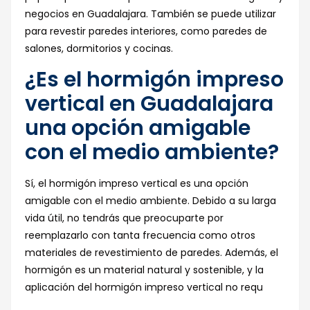
negocios en Guadalajara. También se puede utilizar
para revestir paredes interiores, como paredes de
salones, dormitorios y cocinas.
¿Es el hormigón impreso
vertical en Guadalajara
una opción amigable
con el medio ambiente?
Sí, el hormigón impreso vertical es una opción
amigable con el medio ambiente. Debido a su larga
vida útil, no tendrás que preocuparte por
reemplazarlo con tanta frecuencia como otros
materiales de revestimiento de paredes. Además, el
hormigón es un material natural y sostenible, y la
aplicación del hormigón impreso vertical no requ