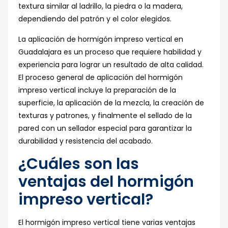
textura similar al ladrillo, la piedra o la madera,
dependiendo del patrón y el color elegidos.
La aplicación de hormigón impreso vertical en
Guadalajara es un proceso que requiere habilidad y
experiencia para lograr un resultado de alta calidad.
El proceso general de aplicación del hormigón
impreso vertical incluye la preparación de la
superficie, la aplicación de la mezcla, la creación de
texturas y patrones, y finalmente el sellado de la
pared con un sellador especial para garantizar la
durabilidad y resistencia del acabado.
¿Cuáles son las
ventajas del hormigón
impreso vertical?
El hormigón impreso vertical tiene varias ventajas