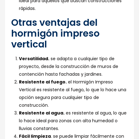
ideal para aquellos que buscan construcciones
rápidas.
Otras ventajas del
hormigón impreso
vertical
Versatilidad.
se adapta a cualquier tipo de
proyecto, desde la construcción de muros de
contención hasta fachadas y jardines.
Resistente al fuego.
el Hormigón Impreso
Vertical es resistente al fuego, lo que lo hace una
opción segura para cualquier tipo de
construcción.
Resistente al agua.
es resistente al agua, lo que
lo hace ideal para zonas con alta humedad o
lluvias constantes.
Fácil limpieza
. se puede limpiar fácilmente con