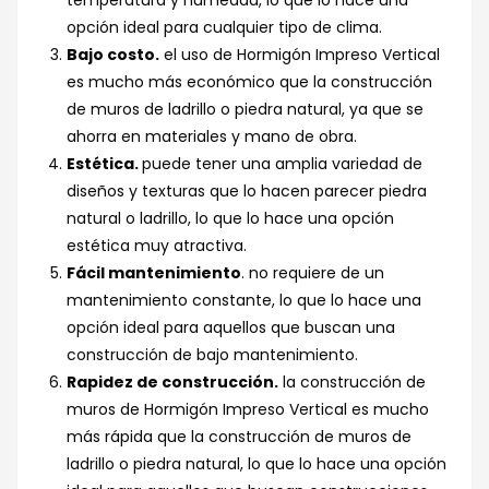
opción ideal para cualquier tipo de clima.
Bajo costo.
el uso de Hormigón Impreso Vertical
es mucho más económico que la construcción
de muros de ladrillo o piedra natural, ya que se
ahorra en materiales y mano de obra.
Estética.
puede tener una amplia variedad de
diseños y texturas que lo hacen parecer piedra
natural o ladrillo, lo que lo hace una opción
estética muy atractiva.
Fácil mantenimiento
. no requiere de un
mantenimiento constante, lo que lo hace una
opción ideal para aquellos que buscan una
construcción de bajo mantenimiento.
Rapidez de construcción.
la construcción de
muros de Hormigón Impreso Vertical es mucho
más rápida que la construcción de muros de
ladrillo o piedra natural, lo que lo hace una opción