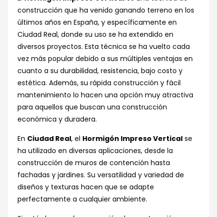
construcción que ha venido ganando terreno en los
últimos años en España, y específicamente en
Ciudad Real, donde su uso se ha extendido en
diversos proyectos. Esta técnica se ha vuelto cada
vez más popular debido a sus múltiples ventajas en
cuanto a su durabilidad, resistencia, bajo costo y
estética. Además, su rápida construcción y fácil
mantenimiento lo hacen una opción muy atractiva
para aquellos que buscan una construcción
económica y duradera.
En
Ciudad Real
, el
Hormigón Impreso Vertical
se
ha utilizado en diversas aplicaciones, desde la
construcción de muros de contención hasta
fachadas y jardines. Su versatilidad y variedad de
diseños y texturas hacen que se adapte
perfectamente a cualquier ambiente.