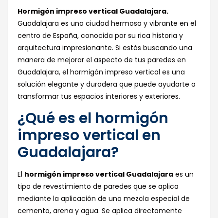
Hormigón impreso vertical Guadalajara.
Guadalajara es una ciudad hermosa y vibrante en el
centro de España, conocida por su rica historia y
arquitectura impresionante. Si estás buscando una
manera de mejorar el aspecto de tus paredes en
Guadalajara, el hormigón impreso vertical es una
solución elegante y duradera que puede ayudarte a
transformar tus espacios interiores y exteriores.
¿Qué es el hormigón
impreso vertical en
Guadalajara?
El
hormigón impreso vertical Guadalajara
es un
tipo de revestimiento de paredes que se aplica
mediante la aplicación de una mezcla especial de
cemento, arena y agua. Se aplica directamente