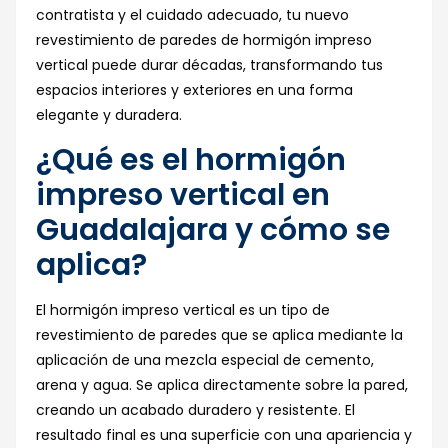
contratista y el cuidado adecuado, tu nuevo
revestimiento de paredes de hormigón impreso
vertical puede durar décadas, transformando tus
espacios interiores y exteriores en una forma
elegante y duradera.
¿Qué es el hormigón
impreso vertical en
Guadalajara y cómo se
aplica?
El hormigón impreso vertical es un tipo de
revestimiento de paredes que se aplica mediante la
aplicación de una mezcla especial de cemento,
arena y agua. Se aplica directamente sobre la pared,
creando un acabado duradero y resistente. El
resultado final es una superficie con una apariencia y