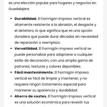
es una elección popular para hogares y negocios en
Guadalajara:
Durabilidad.
El hormigón impreso vertical es
altamente resistente a la abrasión, el desgaste y
el deterioro, lo que significa que es una opción
duradera que puede durar décadas sin necesidad
de reparación o reemplazo.
Versatilidad.
El hormigón impreso vertical se
puede personalizar para adaptarse a cualquier
estilo de decoración, con una amplia gama de
patrones, texturas y colores disponibles.
Fácil mantenimiento.
El hormigón impreso
vertical es fácil de limpiar y mantener, y no
requiere ningún tratamiento especial para
mantener su apariencia y durabilidad.
Ahorro de costes.
El hormigón impreso vertical
es una solución económica para revestir tus