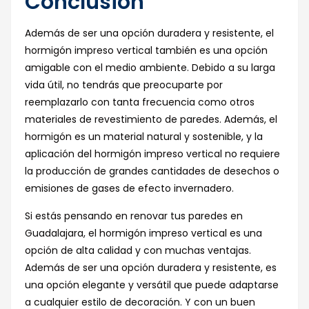
Conclusión
Además de ser una opción duradera y resistente, el
hormigón impreso vertical también es una opción
amigable con el medio ambiente. Debido a su larga
vida útil, no tendrás que preocuparte por
reemplazarlo con tanta frecuencia como otros
materiales de revestimiento de paredes. Además, el
hormigón es un material natural y sostenible, y la
aplicación del hormigón impreso vertical no requiere
la producción de grandes cantidades de desechos o
emisiones de gases de efecto invernadero.
Si estás pensando en renovar tus paredes en
Guadalajara, el hormigón impreso vertical es una
opción de alta calidad y con muchas ventajas.
Además de ser una opción duradera y resistente, es
una opción elegante y versátil que puede adaptarse
a cualquier estilo de decoración. Y con un buen