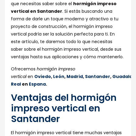
que necesitas saber sobre el
hormigón impreso
vertical en Santander
. Si estás buscando una
forma de darle un toque moderno y atractivo a tu
proyecto de construcción, el hormigón impreso
vertical podría ser la solución perfecta para ti. En
este artículo, te daremos todo lo que necesitas
saber sobre el hormigón impreso vertical, desde sus
ventajas hasta sus aplicaciones y cómo mantenerlo.
Ofrecemos
hormigón impreso
vertical
en
Oviedo
,
León
,
Madrid
,
Santander
,
Guadalaj
Real
en
Espana
.
Ventajas del hormigón
impreso vertical en
Santander
El hormigón impreso vertical tiene muchas ventajas