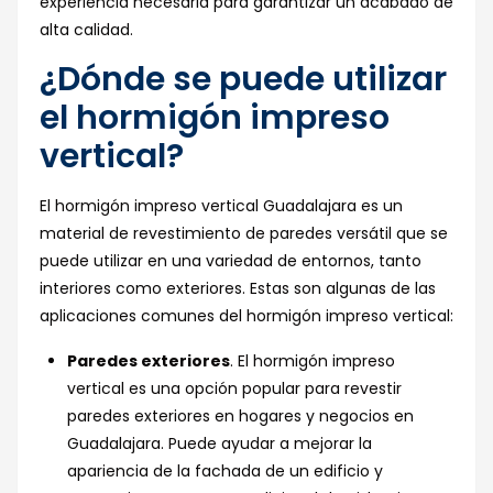
experiencia necesaria para garantizar un acabado de
alta calidad.
¿Dónde se puede utilizar
el hormigón impreso
vertical?
El hormigón impreso vertical Guadalajara es un
material de revestimiento de paredes versátil que se
puede utilizar en una variedad de entornos, tanto
interiores como exteriores. Estas son algunas de las
aplicaciones comunes del hormigón impreso vertical:
Paredes exteriores
. El hormigón impreso
vertical es una opción popular para revestir
paredes exteriores en hogares y negocios en
Guadalajara. Puede ayudar a mejorar la
apariencia de la fachada de un edificio y