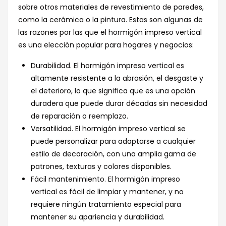
sobre otros materiales de revestimiento de paredes,
como la cerámica o la pintura. Estas son algunas de
las razones por las que el hormigón impreso vertical
es una elección popular para hogares y negocios:
Durabilidad. El hormigón impreso vertical es
altamente resistente a la abrasión, el desgaste y
el deterioro, lo que significa que es una opción
duradera que puede durar décadas sin necesidad
de reparación o reemplazo.
Versatilidad. El hormigón impreso vertical se
puede personalizar para adaptarse a cualquier
estilo de decoración, con una amplia gama de
patrones, texturas y colores disponibles.
Fácil mantenimiento. El hormigón impreso
vertical es fácil de limpiar y mantener, y no
requiere ningún tratamiento especial para
mantener su apariencia y durabilidad.