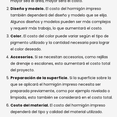
mayor sea el área, mayor será el costo.
Diseño y modelo.
El costo del hormigón impreso
también dependerá del diseño y modelo que se elija.
Algunos diseños y modelos pueden ser más complejos
y requerir más trabajo, lo que aumentará el costo.
Color.
El costo del color puede variar según el tipo de
pigmento utilizado y la cantidad necesaria para lograr
el color deseado.
Accesorios.
Si se necesitan accesorios, como rejillas
de drenaje o escalones, esto aumentará el costo total
del proyecto.
Preparación de la superficie.
Si la superficie sobre la
que se aplicará el hormigón impreso necesita ser
preparada previamente, como por ejemplo nivelada o
limpiada, esto también se considerará en el costo total.
Costo del material.
El costo del hormigón impreso
dependerá del tipo y calidad del material utilizado.