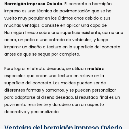
Hormigón impreso Oviedo.
El concreto o hormigón
impreso es una técnica de pavimentación que se ha
vuelto muy popular en los últimos años debido a sus
muchas ventajas. Consiste en aplicar una capa de
Hormigón fresco sobre una superficie existente, como una
acera, un patio o una entrada de vehículos, y luego
imprimir un diseño o textura en la superficie del concreto
antes de que se seque por completo.
Para lograr el efecto deseado, se utilizan
moldes
especiales que crean una textura en relieve en la
superficie del concreto. Los moldes pueden ser de
diferentes formas y tamaños, y se pueden personalizar
para adaptarse al diseño deseado. El resultado final es un
pavimento resistente y duradero con un aspecto
decorativo y personalizado.
Ventajas del hormigón impreso Oviedo