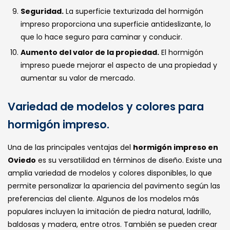
Seguridad.
La superficie texturizada del hormigón
impreso proporciona una superficie antideslizante, lo
que lo hace seguro para caminar y conducir.
Aumento del valor de la propiedad.
El hormigón
impreso puede mejorar el aspecto de una propiedad y
aumentar su valor de mercado.
Variedad de modelos y colores para
hormigón impreso.
Una de las principales ventajas del
hormigón impreso en
Oviedo
es su versatilidad en términos de diseño. Existe una
amplia variedad de modelos y colores disponibles, lo que
permite personalizar la apariencia del pavimento según las
preferencias del cliente. Algunos de los modelos más
populares incluyen la imitación de piedra natural, ladrillo,
baldosas y madera, entre otros. También se pueden crear