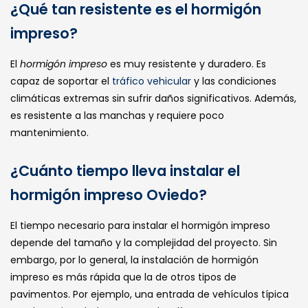
¿Qué tan resistente es el hormigón
impreso?
El
hormigón impreso
es muy resistente y duradero. Es
capaz de soportar el
tráfico vehicular
y las condiciones
climáticas extremas sin sufrir daños significativos. Además,
es resistente a las manchas y requiere poco
mantenimiento.
¿Cuánto tiempo lleva instalar el
hormigón impreso Oviedo?
El tiempo necesario para instalar el hormigón impreso
depende del tamaño y la complejidad del proyecto. Sin
embargo, por lo general, la instalación de hormigón
impreso es más rápida que la de otros tipos de
pavimentos. Por ejemplo, una entrada de vehículos típica