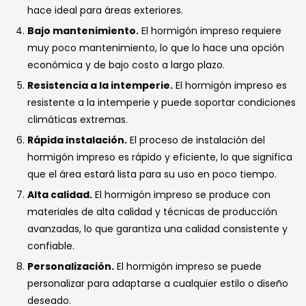
hace ideal para áreas exteriores.
Bajo mantenimiento.
El hormigón impreso requiere
muy poco mantenimiento, lo que lo hace una opción
económica y de bajo costo a largo plazo.
Resistencia a la intemperie.
El hormigón impreso es
resistente a la intemperie y puede soportar condiciones
climáticas extremas.
Rápida instalación.
El proceso de instalación del
hormigón impreso es rápido y eficiente, lo que significa
que el área estará lista para su uso en poco tiempo.
Alta calidad.
El hormigón impreso se produce con
materiales de alta calidad y técnicas de producción
avanzadas, lo que garantiza una calidad consistente y
confiable.
Personalización.
El hormigón impreso se puede
personalizar para adaptarse a cualquier estilo o diseño
deseado.