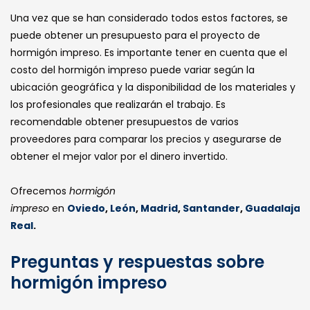
Una vez que se han considerado todos estos factores, se
puede obtener un presupuesto para el proyecto de
hormigón impreso. Es importante tener en cuenta que el
costo del hormigón impreso puede variar según la
ubicación geográfica y la disponibilidad de los materiales y
los profesionales que realizarán el trabajo. Es
recomendable obtener presupuestos de varios
proveedores para comparar los precios y asegurarse de
obtener el mejor valor por el dinero invertido.
Ofrecemos
hormigón
impreso
en
Oviedo
,
León
,
Madrid
,
Santander
,
Guadalajar
Real
.
Preguntas y respuestas sobre
hormigón impreso