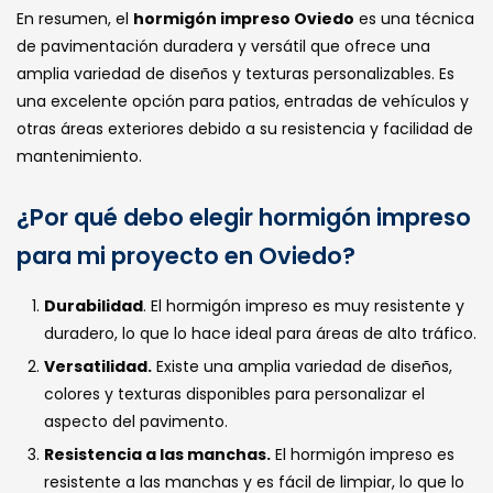
En resumen, el
hormigón impreso Oviedo
es una técnica
de pavimentación duradera y versátil que ofrece una
amplia variedad de diseños y texturas personalizables. Es
una excelente opción para patios, entradas de vehículos y
otras áreas exteriores debido a su resistencia y facilidad de
mantenimiento.
¿Por qué debo elegir hormigón impreso
para mi proyecto en Oviedo?
Durabilidad
. El hormigón impreso es muy resistente y
duradero, lo que lo hace ideal para áreas de alto tráfico.
Versatilidad.
Existe una amplia variedad de diseños,
colores y texturas disponibles para personalizar el
aspecto del pavimento.
Resistencia a las manchas.
El hormigón impreso es
resistente a las manchas y es fácil de limpiar, lo que lo