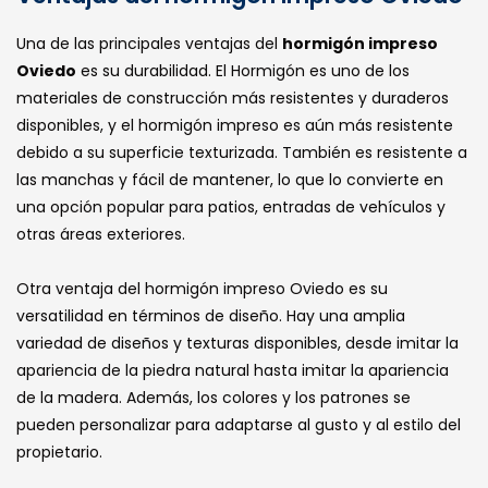
Una de las principales ventajas del
hormigón impreso
Oviedo
es su durabilidad. El Hormigón es uno de los
materiales de construcción más resistentes y duraderos
disponibles, y el hormigón impreso es aún más resistente
debido a su superficie texturizada. También es resistente a
las manchas y fácil de mantener, lo que lo convierte en
una opción popular para patios, entradas de vehículos y
otras áreas exteriores.
Otra ventaja del hormigón impreso Oviedo es su
versatilidad en términos de diseño. Hay una amplia
variedad de diseños y texturas disponibles, desde imitar la
apariencia de la piedra natural hasta imitar la apariencia
de la madera. Además, los colores y los patrones se
pueden personalizar para adaptarse al gusto y al estilo del
propietario.