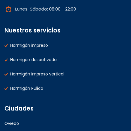
Lunes-Sábado: 08:00 - 22:00
Nuestros servicios
Hormigón impreso
Hormigón desactivado
Hormigón impreso vertical
Hormigón Pulido
Ciudades
Oviedo