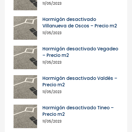
11/05/2023
Hormigón desactivado
Villanueva de Oscos – Precio m2
11/05/2023
Hormigón desactivado Vegadeo
– Precio m2
11/05/2023
Hormigón desactivado Valdés –
Precio m2
11/05/2023
Hormigón desactivado Tineo –
Precio m2
11/05/2023