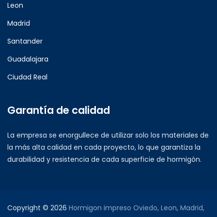
Leon
Madrid
Santander
Guadalajara
Ciudad Real
Garantía de calidad
La empresa se enorgullece de utilizar solo los materiales de
la más alta calidad en cada proyecto, lo que garantiza la
durabilidad y resistencia de cada superficie de hormigón.
Copyright © 2026
Hormigon impreso Oviedo, Leon, Madrid,