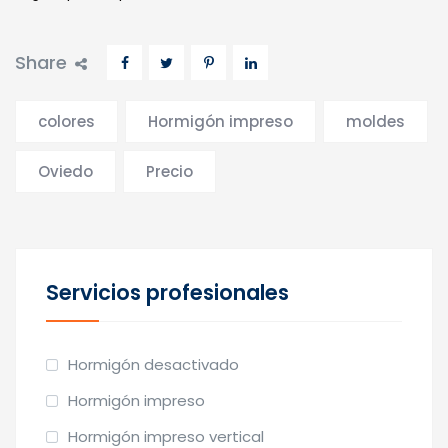
Share
colores
Hormigón impreso
moldes
Oviedo
Precio
Servicios profesionales
Hormigón desactivado
Hormigón impreso
Hormigón impreso vertical