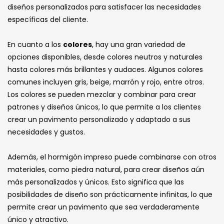
diseños personalizados para satisfacer las necesidades
específicas del cliente.
En cuanto a los
colores
, hay una gran variedad de
opciones disponibles, desde colores neutros y naturales
hasta colores más brillantes y audaces. Algunos colores
comunes incluyen gris, beige, marrón y rojo, entre otros.
Los colores se pueden mezclar y combinar para crear
patrones y diseños únicos, lo que permite a los clientes
crear un pavimento personalizado y adaptado a sus
necesidades y gustos.
Además, el hormigón impreso puede combinarse con otros
materiales, como piedra natural, para crear diseños aún
más personalizados y únicos. Esto significa que las
posibilidades de diseño son prácticamente infinitas, lo que
permite crear un pavimento que sea verdaderamente
único y atractivo.