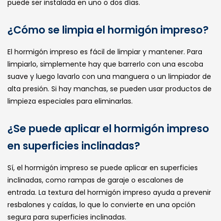
puede ser instalada en uno o dos días.
¿Cómo se limpia el hormigón impreso?
El hormigón impreso es fácil de limpiar y mantener. Para
limpiarlo, simplemente hay que barrerlo con una escoba
suave y luego lavarlo con una manguera o un limpiador de
alta presión. Si hay manchas, se pueden usar productos de
limpieza especiales para eliminarlas.
¿Se puede aplicar el hormigón impreso
en superficies inclinadas?
Sí, el hormigón impreso se puede aplicar en superficies
inclinadas, como rampas de garaje o escalones de
entrada. La textura del hormigón impreso ayuda a prevenir
resbalones y caídas, lo que lo convierte en una opción
segura para superficies inclinadas.