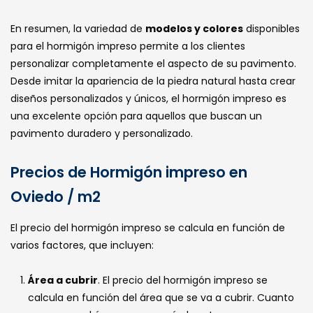
En resumen, la variedad de
modelos y colores
disponibles
para el hormigón impreso permite a los clientes
personalizar completamente el aspecto de su pavimento.
Desde imitar la apariencia de la piedra natural hasta crear
diseños personalizados y únicos, el hormigón impreso es
una excelente opción para aquellos que buscan un
pavimento duradero y personalizado.
Precios de Hormigón impreso en
Oviedo / m2
El precio del hormigón impreso se calcula en función de
varios factores, que incluyen:
Área a cubrir
. El precio del hormigón impreso se
calcula en función del área que se va a cubrir. Cuanto