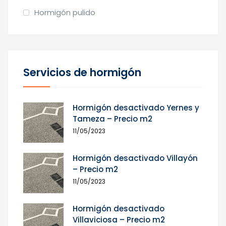
Hormigón pulido
Servicios de hormigón
Hormigón desactivado Yernes y
Tameza – Precio m2
11/05/2023
Hormigón desactivado Villayón
– Precio m2
11/05/2023
Hormigón desactivado
Villaviciosa – Precio m2