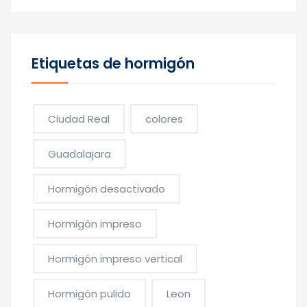
Etiquetas de hormigón
Ciudad Real
colores
Guadalajara
Hormigón desactivado
Hormigón impreso
Hormigón impreso vertical
Hormigón pulido
Leon