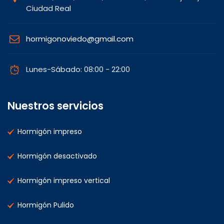
Ciudad Real
hormigonoviedo@gmail.com
Lunes-Sábado: 08:00 - 22:00
Nuestros servicios
Hormigón impreso
Hormigón desactivado
Hormigón impreso vertical
Hormigón Pulido