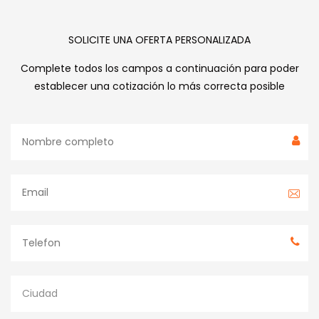
SOLICITE UNA OFERTA PERSONALIZADA
Complete todos los campos a continuación para poder
establecer una cotización lo más correcta posible