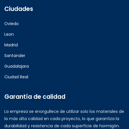
Ciudades
Oviedo
Leon
Madrid
Santander
Guadalajara
Ciudad Real
Garantía de calidad
La empresa se enorgullece de utilizar solo los materiales de
la más alta calidad en cada proyecto, lo que garantiza la
durabilidad y resistencia de cada superficie de hormigón.