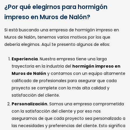
¿Por qué elegirnos para hormigón
impreso en Muros de Nalón?
Si está buscando una empresa de hormigón impreso en
Muros de Nalón, tenemos varios motivos por los que
debería elegirnos. Aquí te presento algunos de ellos:
Experiencia
. Nuestra empresa tiene una larga
trayectoria en la industria del
hormigón impreso en
Muros de Nalón
y contamos con un equipo altamente
calificado de profesionales para asegurar que cada
proyecto se complete con la más alta calidad y
satisfacción del cliente.
Personalización
. Somos una empresa comprometida
con la satisfacción del cliente y por eso nos
aseguramos de que cada proyecto sea personalizado a
las necesidades y preferencias del cliente. Esto significa