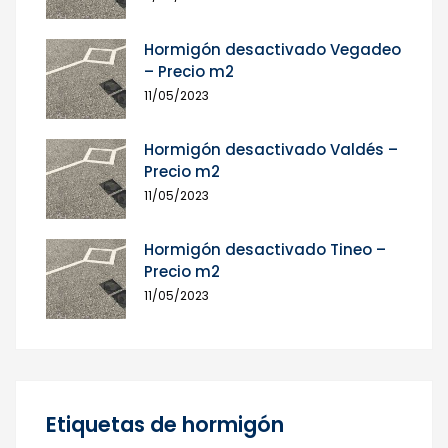
Hormigón desactivado Vegadeo
– Precio m2
11/05/2023
Hormigón desactivado Valdés –
Precio m2
11/05/2023
Hormigón desactivado Tineo –
Precio m2
11/05/2023
Etiquetas de hormigón