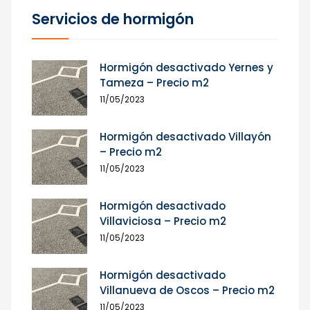
Servicios de hormigón
Hormigón desactivado Yernes y
Tameza – Precio m2
11/05/2023
Hormigón desactivado Villayón
– Precio m2
11/05/2023
Hormigón desactivado
Villaviciosa – Precio m2
11/05/2023
Hormigón desactivado
Villanueva de Oscos – Precio m2
11/05/2023