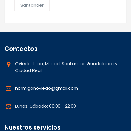
Santander
Contactos
Oviedo, Leon, Madrid, Santander, Guadalajara y
Ciudad Real
hormigonoviedo@gmail.com
Lunes-Sábado: 08:00 - 22:00
Nuestros servicios