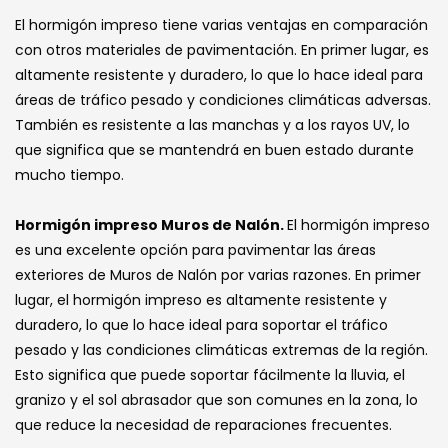
El hormigón impreso tiene varias ventajas en comparación
con otros materiales de pavimentación. En primer lugar, es
altamente resistente y duradero, lo que lo hace ideal para
áreas de tráfico pesado y condiciones climáticas adversas.
También es resistente a las manchas y a los rayos UV, lo
que significa que se mantendrá en buen estado durante
mucho tiempo.
Hormigón impreso Muros de Nalón.
El hormigón impreso
es una excelente opción para pavimentar las áreas
exteriores de Muros de Nalón por varias razones. En primer
lugar, el hormigón impreso es altamente resistente y
duradero, lo que lo hace ideal para soportar el tráfico
pesado y las condiciones climáticas extremas de la región.
Esto significa que puede soportar fácilmente la lluvia, el
granizo y el sol abrasador que son comunes en la zona, lo
que reduce la necesidad de reparaciones frecuentes.