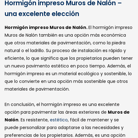
Hormigón impreso Muros de Nalón –
una excelente elección
Hormigón impreso Muros de Nalón.
El hormigón impreso
Muros de Nalón también es una opción más económica
que otros materiales de pavimentación, como la piedra
natural o el ladrillo. Su proceso de instalación es rápido y
eficiente, lo que significa que los propietarios pueden tener
un nuevo pavimento estético en poco tiempo. Además, el
hormigón impreso es un material ecológico y sostenible, lo
que lo convierte en una opción más sostenible que otros
materiales de pavimentación.
En conclusión, el hormigón impreso es una excelente
opción para pavimentar las áreas exteriores de
Muros de
Nalón
. Es resistente,
estético
, fácil de mantener y se
puede personalizar para adaptarse a las necesidades y
preferencias de los propietarios. Además, es una opción