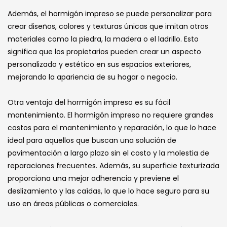
Además, el hormigón impreso se puede personalizar para
crear diseños, colores y texturas únicas que imitan otros
materiales como la piedra, la madera o el ladrillo. Esto
significa que los propietarios pueden crear un aspecto
personalizado y estético en sus espacios exteriores,
mejorando la apariencia de su hogar o negocio.
Otra ventaja del hormigón impreso es su fácil
mantenimiento. El hormigón impreso no requiere grandes
costos para el mantenimiento y reparación, lo que lo hace
ideal para aquellos que buscan una solución de
pavimentación a largo plazo sin el costo y la molestia de
reparaciones frecuentes. Además, su superficie texturizada
proporciona una mejor adherencia y previene el
deslizamiento y las caídas, lo que lo hace seguro para su
uso en áreas públicas o comerciales.