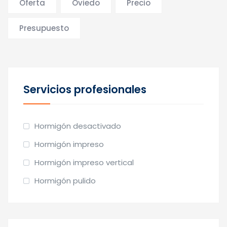
Oferta
Oviedo
Precio
Presupuesto
Servicios profesionales
Hormigón desactivado
Hormigón impreso
Hormigón impreso vertical
Hormigón pulido