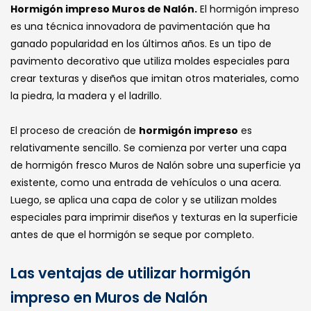
Hormigón impreso Muros de Nalón.
El hormigón impreso
es una técnica innovadora de pavimentación que ha
ganado popularidad en los últimos años. Es un tipo de
pavimento decorativo que utiliza moldes especiales para
crear texturas y diseños que imitan otros materiales, como
la piedra, la madera y el ladrillo.
El proceso de creación de
hormigón impreso
es
relativamente sencillo. Se comienza por verter una capa
de hormigón fresco Muros de Nalón sobre una superficie ya
existente, como una entrada de vehículos o una acera.
Luego, se aplica una capa de color y se utilizan moldes
especiales para imprimir diseños y texturas en la superficie
antes de que el hormigón se seque por completo.
Las ventajas de utilizar hormigón
impreso en Muros de Nalón