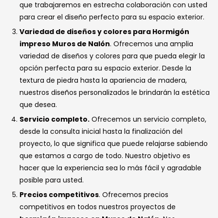
que trabajaremos en estrecha colaboración con usted
para crear el diseño perfecto para su espacio exterior.
Variedad de diseños y colores para Hormigón
impreso Muros de Nalón
. Ofrecemos una amplia
variedad de diseños y colores para que pueda elegir la
opción perfecta para su espacio exterior. Desde la
textura de piedra hasta la apariencia de madera,
nuestros diseños personalizados le brindarán la estética
que desea.
Servicio completo.
Ofrecemos un servicio completo,
desde la consulta inicial hasta la finalización del
proyecto, lo que significa que puede relajarse sabiendo
que estamos a cargo de todo. Nuestro objetivo es
hacer que la experiencia sea lo más fácil y agradable
posible para usted.
Precios competitivos
. Ofrecemos precios
competitivos en todos nuestros proyectos de