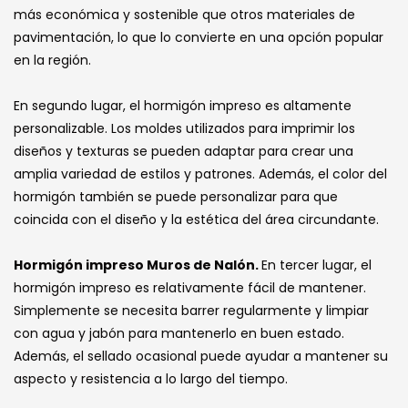
más económica y sostenible que otros materiales de
pavimentación, lo que lo convierte en una opción popular
en la región.
En segundo lugar, el hormigón impreso es altamente
personalizable. Los moldes utilizados para imprimir los
diseños y texturas se pueden adaptar para crear una
amplia variedad de estilos y patrones. Además, el color del
hormigón también se puede personalizar para que
coincida con el diseño y la estética del área circundante.
Hormigón impreso Muros de Nalón.
En tercer lugar, el
hormigón impreso es relativamente fácil de mantener.
Simplemente se necesita barrer regularmente y limpiar
con agua y jabón para mantenerlo en buen estado.
Además, el sellado ocasional puede ayudar a mantener su
aspecto y resistencia a lo largo del tiempo.