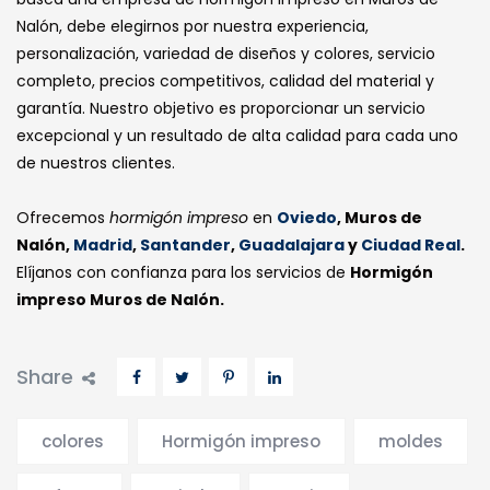
Nalón, debe elegirnos por nuestra experiencia,
personalización, variedad de diseños y colores, servicio
completo, precios competitivos, calidad del material y
garantía. Nuestro objetivo es proporcionar un servicio
excepcional y un resultado de alta calidad para cada uno
de nuestros clientes.
Ofrecemos
hormigón impreso
en
Oviedo
, Muros de
Nalón,
Madrid
,
Santander
,
Guadalajara
y
Ciudad Real
.
Elíjanos con confianza para los servicios de
Hormigón
impreso Muros de Nalón.
Share
colores
Hormigón impreso
moldes