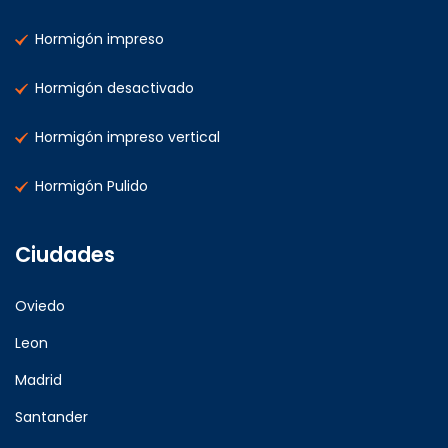
Hormigón impreso
Hormigón desactivado
Hormigón impreso vertical
Hormigón Pulido
Ciudades
Oviedo
Leon
Madrid
Santander