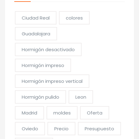
Ciudad Real
colores
Guadalajara
Hormigón desactivado
Hormigón impreso
Hormigón impreso vertical
Hormigón pulido
Leon
Madrid
moldes
Oferta
Oviedo
Precio
Presupuesto