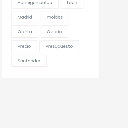
Hormigón pulido
Leon
Madrid
moldes
Oferta
Oviedo
Precio
Presupuesto
Santander