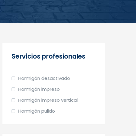
Servicios profesionales
Hormigón desactivado
Hormigón impreso
Hormigón impreso vertical
Hormigón pulido