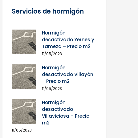
Servicios de hormigón
Hormigón
desactivado Yernes y
Tameza – Precio m2
11/05/2023
Hormigón
desactivado Villayón
– Precio m2
11/05/2023
Hormigón
desactivado
Villaviciosa – Precio
m2
11/05/2023