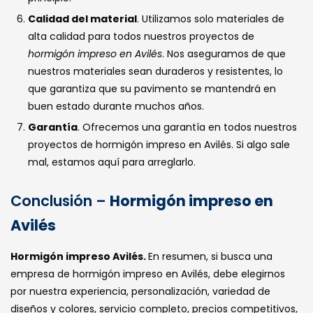
Calidad del material
. Utilizamos solo materiales de
alta calidad para todos nuestros proyectos de
hormigón impreso en Avilés
. Nos aseguramos de que
nuestros materiales sean duraderos y resistentes, lo
que garantiza que su pavimento se mantendrá en
buen estado durante muchos años.
Garantía
. Ofrecemos una garantía en todos nuestros
proyectos de hormigón impreso en Avilés. Si algo sale
mal, estamos aquí para arreglarlo.
Conclusión –
Hormigón impreso en
Avilés
Hormigón impreso Avilés.
En resumen, si busca una
empresa de hormigón impreso en Avilés, debe elegirnos
por nuestra experiencia, personalización, variedad de
diseños y colores, servicio completo, precios competitivos,