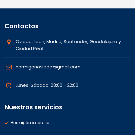
Contactos
Oviedo, Leon, Madrid, Santander, Guadalajara y
Ciudad Real
hormigonoviedo@gmail.com
Lunes-Sábado: 08:00 - 22:00
Nuestros servicios
Hormigón impreso