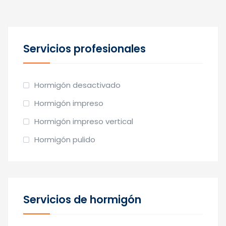
Servicios profesionales
Hormigón desactivado
Hormigón impreso
Hormigón impreso vertical
Hormigón pulido
Servicios de hormigón