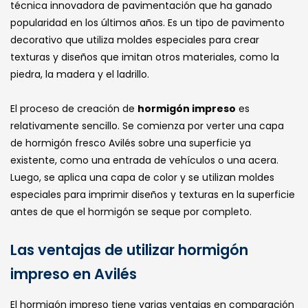
técnica innovadora de pavimentación que ha ganado
popularidad en los últimos años. Es un tipo de pavimento
decorativo que utiliza moldes especiales para crear
texturas y diseños que imitan otros materiales, como la
piedra, la madera y el ladrillo.
El proceso de creación de
hormigón impreso
es
relativamente sencillo. Se comienza por verter una capa
de hormigón fresco Avilés sobre una superficie ya
existente, como una entrada de vehículos o una acera.
Luego, se aplica una capa de color y se utilizan moldes
especiales para imprimir diseños y texturas en la superficie
antes de que el hormigón se seque por completo.
Las ventajas de utilizar hormigón
impreso en Avilés
El hormigón impreso tiene varias ventajas en comparación