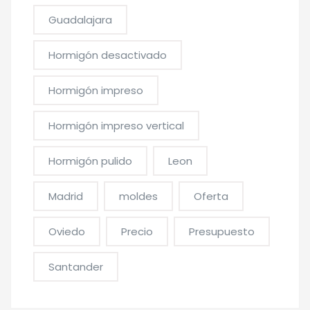
Guadalajara
Hormigón desactivado
Hormigón impreso
Hormigón impreso vertical
Hormigón pulido
Leon
Madrid
moldes
Oferta
Oviedo
Precio
Presupuesto
Santander