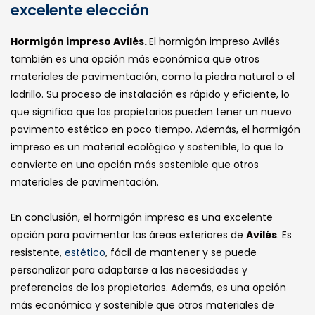
excelente elección
Hormigón impreso Avilés.
El hormigón impreso Avilés
también es una opción más económica que otros
materiales de pavimentación, como la piedra natural o el
ladrillo. Su proceso de instalación es rápido y eficiente, lo
que significa que los propietarios pueden tener un nuevo
pavimento estético en poco tiempo. Además, el hormigón
impreso es un material ecológico y sostenible, lo que lo
convierte en una opción más sostenible que otros
materiales de pavimentación.
En conclusión, el hormigón impreso es una excelente
opción para pavimentar las áreas exteriores de
Avilés
. Es
resistente,
estético
, fácil de mantener y se puede
personalizar para adaptarse a las necesidades y
preferencias de los propietarios. Además, es una opción
más económica y sostenible que otros materiales de