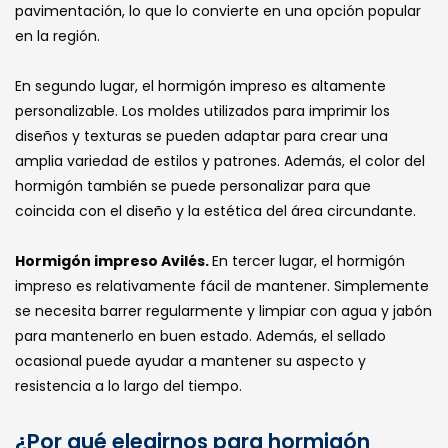
pavimentación, lo que lo convierte en una opción popular
en la región.
En segundo lugar, el hormigón impreso es altamente
personalizable. Los moldes utilizados para imprimir los
diseños y texturas se pueden adaptar para crear una
amplia variedad de estilos y patrones. Además, el color del
hormigón también se puede personalizar para que
coincida con el diseño y la estética del área circundante.
Hormigón impreso Avilés.
En tercer lugar, el hormigón
impreso es relativamente fácil de mantener. Simplemente
se necesita barrer regularmente y limpiar con agua y jabón
para mantenerlo en buen estado. Además, el sellado
ocasional puede ayudar a mantener su aspecto y
resistencia a lo largo del tiempo.
¿Por qué elegirnos para hormigón