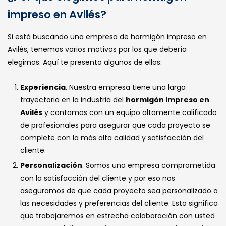
impreso en Avilés?
Si está buscando una empresa de hormigón impreso en
Avilés, tenemos varios motivos por los que debería
elegirnos. Aquí te presento algunos de ellos:
Experiencia
. Nuestra empresa tiene una larga
trayectoria en la industria del
hormigón impreso en
Avilés
y contamos con un equipo altamente calificado
de profesionales para asegurar que cada proyecto se
complete con la más alta calidad y satisfacción del
cliente.
Personalización
. Somos una empresa comprometida
con la satisfacción del cliente y por eso nos
aseguramos de que cada proyecto sea personalizado a
las necesidades y preferencias del cliente. Esto significa
que trabajaremos en estrecha colaboración con usted