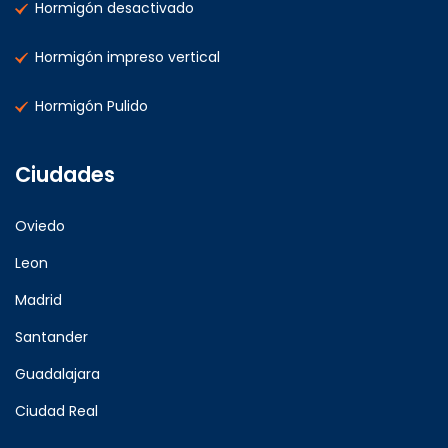
Hormigón desactivado
Hormigón impreso vertical
Hormigón Pulido
Ciudades
Oviedo
Leon
Madrid
Santander
Guadalajara
Ciudad Real