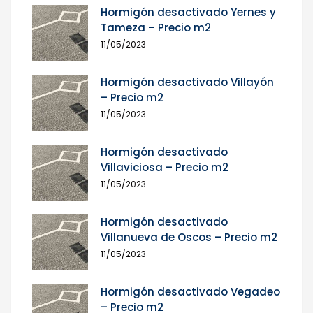
Hormigón desactivado Yernes y
Tameza – Precio m2
11/05/2023
Hormigón desactivado Villayón
– Precio m2
11/05/2023
Hormigón desactivado
Villaviciosa – Precio m2
11/05/2023
Hormigón desactivado
Villanueva de Oscos – Precio m2
11/05/2023
Hormigón desactivado Vegadeo
– Precio m2