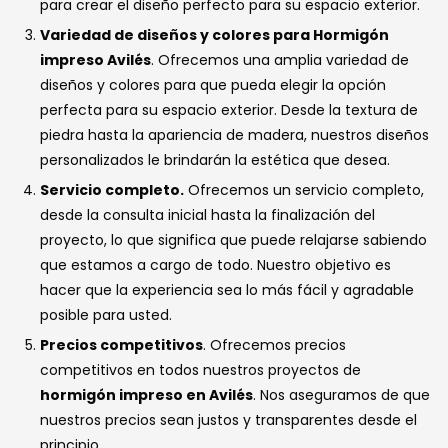
para crear el diseño perfecto para su espacio exterior.
Variedad de diseños y colores para Hormigón
impreso Avilés
. Ofrecemos una amplia variedad de
diseños y colores para que pueda elegir la opción
perfecta para su espacio exterior. Desde la textura de
piedra hasta la apariencia de madera, nuestros diseños
personalizados le brindarán la estética que desea.
Servicio completo.
Ofrecemos un servicio completo,
desde la consulta inicial hasta la finalización del
proyecto, lo que significa que puede relajarse sabiendo
que estamos a cargo de todo. Nuestro objetivo es
hacer que la experiencia sea lo más fácil y agradable
posible para usted.
Precios competitivos
. Ofrecemos precios
competitivos en todos nuestros proyectos de
hormigón impreso en Avilés
. Nos aseguramos de que
nuestros precios sean justos y transparentes desde el
principio.