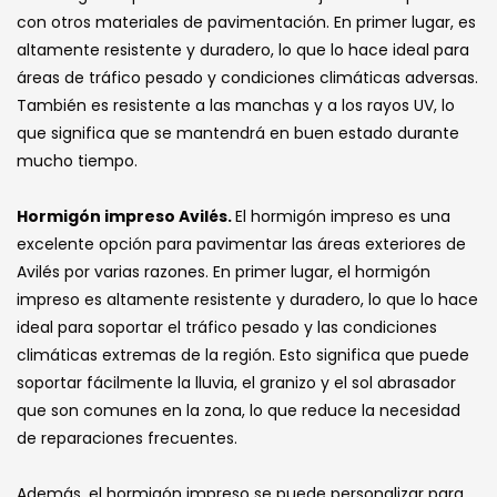
con otros materiales de pavimentación. En primer lugar, es
altamente resistente y duradero, lo que lo hace ideal para
áreas de tráfico pesado y condiciones climáticas adversas.
También es resistente a las manchas y a los rayos UV, lo
que significa que se mantendrá en buen estado durante
mucho tiempo.
Hormigón impreso Avilés.
El hormigón impreso es una
excelente opción para pavimentar las áreas exteriores de
Avilés por varias razones. En primer lugar, el hormigón
impreso es altamente resistente y duradero, lo que lo hace
ideal para soportar el tráfico pesado y las condiciones
climáticas extremas de la región. Esto significa que puede
soportar fácilmente la lluvia, el granizo y el sol abrasador
que son comunes en la zona, lo que reduce la necesidad
de reparaciones frecuentes.
Además, el hormigón impreso se puede personalizar para