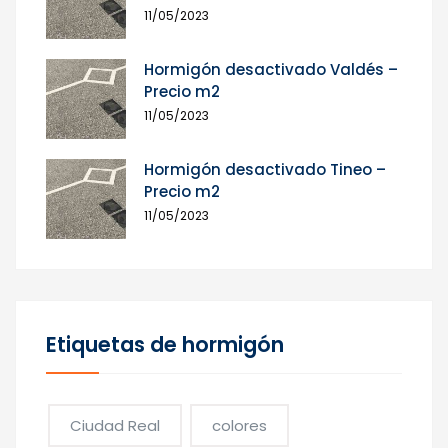
11/05/2023
Hormigón desactivado Valdés –
Precio m2
11/05/2023
Hormigón desactivado Tineo –
Precio m2
11/05/2023
Etiquetas de hormigón
Ciudad Real
colores