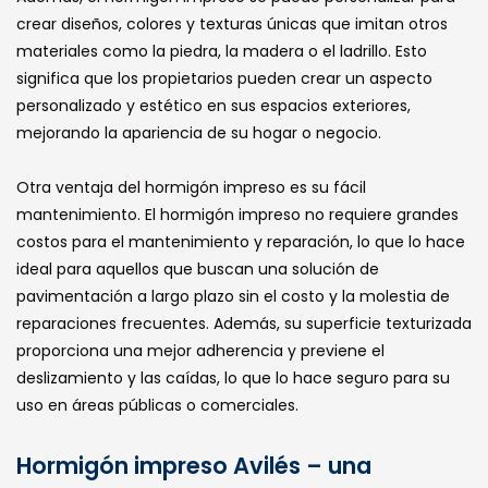
crear diseños, colores y texturas únicas que imitan otros
materiales como la piedra, la madera o el ladrillo. Esto
significa que los propietarios pueden crear un aspecto
personalizado y estético en sus espacios exteriores,
mejorando la apariencia de su hogar o negocio.
Otra ventaja del hormigón impreso es su fácil
mantenimiento. El hormigón impreso no requiere grandes
costos para el mantenimiento y reparación, lo que lo hace
ideal para aquellos que buscan una solución de
pavimentación a largo plazo sin el costo y la molestia de
reparaciones frecuentes. Además, su superficie texturizada
proporciona una mejor adherencia y previene el
deslizamiento y las caídas, lo que lo hace seguro para su
uso en áreas públicas o comerciales.
Hormigón impreso Avilés – una