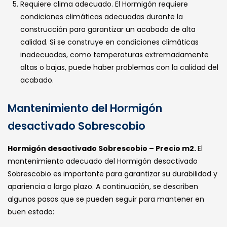
Requiere clima adecuado. El Hormigón requiere
condiciones climáticas adecuadas durante la
construcción para garantizar un acabado de alta
calidad. Si se construye en condiciones climáticas
inadecuadas, como temperaturas extremadamente
altas o bajas, puede haber problemas con la calidad del
acabado.
Mantenimiento del Hormigón
desactivado Sobrescobio
Hormigón desactivado Sobrescobio – Precio m2.
El
mantenimiento adecuado del Hormigón desactivado
Sobrescobio es importante para garantizar su durabilidad y
apariencia a largo plazo. A continuación, se describen
algunos pasos que se pueden seguir para mantener en
buen estado: