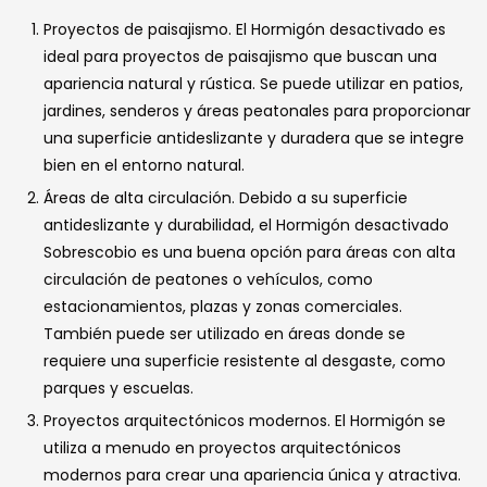
Proyectos de paisajismo. El Hormigón desactivado es
ideal para proyectos de paisajismo que buscan una
apariencia natural y rústica. Se puede utilizar en patios,
jardines, senderos y áreas peatonales para proporcionar
una superficie antideslizante y duradera que se integre
bien en el entorno natural.
Áreas de alta circulación. Debido a su superficie
antideslizante y durabilidad, el Hormigón desactivado
Sobrescobio es una buena opción para áreas con alta
circulación de peatones o vehículos, como
estacionamientos, plazas y zonas comerciales.
También puede ser utilizado en áreas donde se
requiere una superficie resistente al desgaste, como
parques y escuelas.
Proyectos arquitectónicos modernos. El Hormigón se
utiliza a menudo en proyectos arquitectónicos
modernos para crear una apariencia única y atractiva.