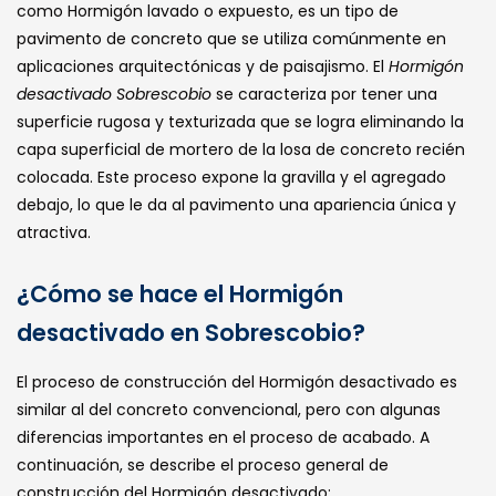
como Hormigón lavado o expuesto, es un tipo de
pavimento de concreto que se utiliza comúnmente en
aplicaciones arquitectónicas y de paisajismo. El
Hormigón
desactivado Sobrescobio
se caracteriza por tener una
superficie rugosa y texturizada que se logra eliminando la
capa superficial de mortero de la losa de concreto recién
colocada. Este proceso expone la gravilla y el agregado
debajo, lo que le da al pavimento una apariencia única y
atractiva.
¿Cómo se hace el Hormigón
desactivado en Sobrescobio?
El proceso de construcción del Hormigón desactivado es
similar al del concreto convencional, pero con algunas
diferencias importantes en el proceso de acabado. A
continuación, se describe el proceso general de
construcción del Hormigón desactivado: