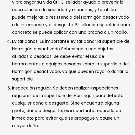
y prolongar su vida útil. El sellador ayuda a prevenir la
acumulación de suciedad y manchas, y también
puede mejorar la resistencia del Hormigón desactivado
a la intemperie y al desgaste. El sellador específico para
concreto se puede aplicar con una brocha o un rodillo.
Evitar daños. Es importante evitar dañar la superficie del
Hormigón desactivado Sobrescobio con objetos
afilados o pesados. Se debe evitar el uso de
herramientas o equipos pesados sobre la superficie del
Hormigón desactivado, ya que pueden rayar o dañar la
superficie.
Inspección regular. Se deben realizar inspecciones
regulares de la superficie del Hormigón para detectar
cualquier daño o desgaste. Si se encuentra alguna
grieta, daño o desgaste, es importante repararlo de
inmediato para evitar que se propague y cause un
mayor daño.