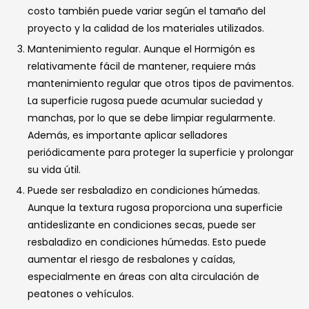
costo también puede variar según el tamaño del
proyecto y la calidad de los materiales utilizados.
Mantenimiento regular. Aunque el Hormigón es
relativamente fácil de mantener, requiere más
mantenimiento regular que otros tipos de pavimentos.
La superficie rugosa puede acumular suciedad y
manchas, por lo que se debe limpiar regularmente.
Además, es importante aplicar selladores
periódicamente para proteger la superficie y prolongar
su vida útil.
Puede ser resbaladizo en condiciones húmedas.
Aunque la textura rugosa proporciona una superficie
antideslizante en condiciones secas, puede ser
resbaladizo en condiciones húmedas. Esto puede
aumentar el riesgo de resbalones y caídas,
especialmente en áreas con alta circulación de
peatones o vehículos.