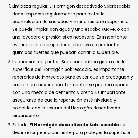
Limpieza regular. El Hormigón desactivado Sobrescobio
debe limpiarse regularmente para evitar la
acumulación de suciedad y manchas en la superficie.
Se puede limpiar con agua y una escoba suave, o con
una lavadora a presión si es necesario. Es importante
evitar el uso de limpiadores abrasivos o productos
químicos fuertes que puedan dañar la superficie.
Reparación de grietas. Si se encuentran grietas en la
superficie del Hormigón Sobrescobio, es importante
repararlas de inmediato para evitar que se propaguen y
causen un mayor daño. Las grietas se pueden reparar
con una mezcla de cemento y arena. Es importante
asegurarse de que la reparación esté nivelada y
coincida con la textura del Hormigón desactivado
circundante.
Sellado. El
Hormigón desactivado Sobrescobio
se
debe sellar periódicamente para proteger la superficie