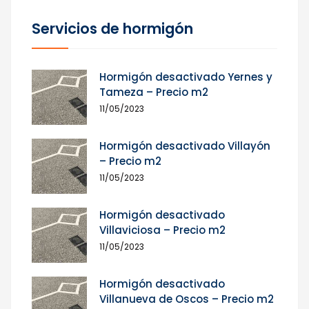
Servicios de hormigón
Hormigón desactivado Yernes y
Tameza – Precio m2
11/05/2023
Hormigón desactivado Villayón
– Precio m2
11/05/2023
Hormigón desactivado
Villaviciosa – Precio m2
11/05/2023
Hormigón desactivado
Villanueva de Oscos – Precio m2