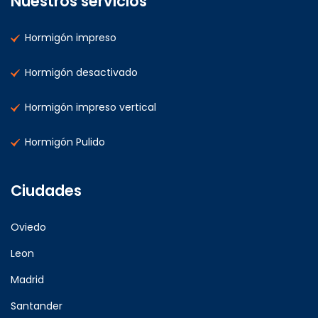
Nuestros servicios
Hormigón impreso
Hormigón desactivado
Hormigón impreso vertical
Hormigón Pulido
Ciudades
Oviedo
Leon
Madrid
Santander