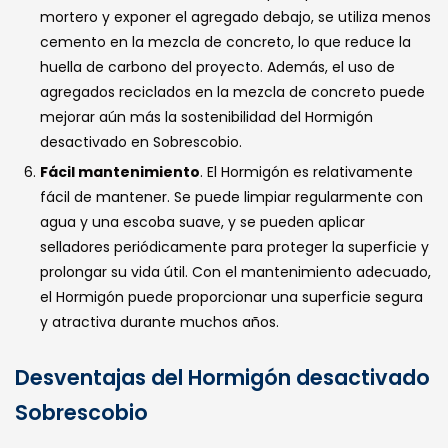
mortero y exponer el agregado debajo, se utiliza menos
cemento en la mezcla de concreto, lo que reduce la
huella de carbono del proyecto. Además, el uso de
agregados reciclados en la mezcla de concreto puede
mejorar aún más la sostenibilidad del Hormigón
desactivado en Sobrescobio.
Fácil mantenimiento
. El Hormigón es relativamente
fácil de mantener. Se puede limpiar regularmente con
agua y una escoba suave, y se pueden aplicar
selladores periódicamente para proteger la superficie y
prolongar su vida útil. Con el mantenimiento adecuado,
el Hormigón puede proporcionar una superficie segura
y atractiva durante muchos años.
Desventajas del Hormigón desactivado
Sobrescobio