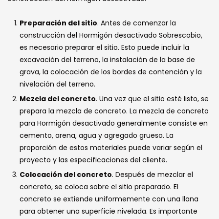
Preparación del sitio
. Antes de comenzar la
construcción del Hormigón desactivado Sobrescobio,
es necesario preparar el sitio. Esto puede incluir la
excavación del terreno, la instalación de la base de
grava, la colocación de los bordes de contención y la
nivelación del terreno.
Mezcla del concreto
. Una vez que el sitio esté listo, se
prepara la mezcla de concreto. La mezcla de concreto
para Hormigón desactivado generalmente consiste en
cemento, arena, agua y agregado grueso. La
proporción de estos materiales puede variar según el
proyecto y las especificaciones del cliente.
Colocación del concreto
. Después de mezclar el
concreto, se coloca sobre el sitio preparado. El
concreto se extiende uniformemente con una llana
para obtener una superficie nivelada. Es importante