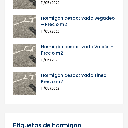
11/05/2023
Hormigón desactivado Vegadeo
– Precio m2
11/05/2023
Hormigón desactivado Valdés –
Precio m2
11/05/2023
Hormigón desactivado Tineo –
Precio m2
11/05/2023
Etiquetas de hormigón