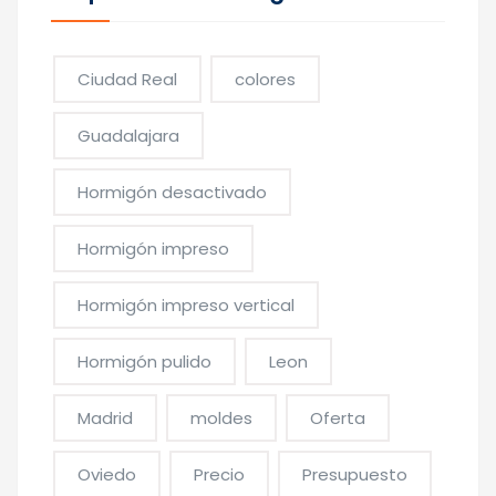
Ciudad Real
colores
Guadalajara
Hormigón desactivado
Hormigón impreso
Hormigón impreso vertical
Hormigón pulido
Leon
Madrid
moldes
Oferta
Oviedo
Precio
Presupuesto