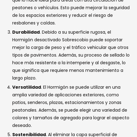
que lo hace ideal para áreas con alta circulación de
peatones o vehículos. Esto puede mejorar la seguridad
de los espacios exteriores y reducir el riesgo de
resbalones y caídas.
Durabilidad
. Debido a su superficie rugosa, el
Hormigón desactivado Sobrescobio puede soportar
mejor la carga de peso y el tráfico vehicular que otros
tipos de pavimentos. Además, su proceso de sellado lo
hace más resistente a la intemperie y al desgaste, lo
que significa que requiere menos mantenimiento a
largo plazo.
Versatilidad
. El Hormigón se puede utilizar en una
amplia variedad de aplicaciones exteriores, como
patios, senderos, plazas, estacionamientos y zonas
peatonales. Además, se puede elegir una variedad de
colores y tamaños de agregado para lograr el aspecto
deseado.
Sostenibilidad
. Al eliminar la capa superficial de