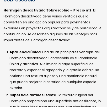
Hormigón desactivado Sobrescobio – Precio m2
. El
Hormigón desactivado tiene varias ventajas que lo
convierten en una opción popular para pavimentos
exteriores en proyectos arquitectónicos y de paisajismo. A
continuación, se describen algunas de las ventajas más
importantes del Hormigón desactivado:
Apariencia única
. Una de las principales ventajas del
Hormigón desactivado Sobrescobio es su apariencia
única y atractiva. Al eliminar la capa superficial de
mortero y exponer el agregado y la gravilla debajo, se
obtiene una textura rugosa y una apariencia natural
que puede mejorar la estética de cualquier espacio
exterior.
Superficie antideslizante
. La textura rugosa del
Hormigón proporciona una superficie antideslizante, lo