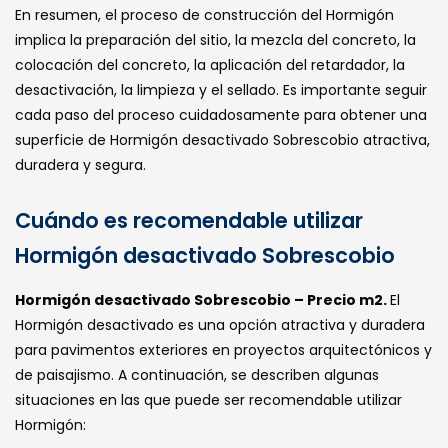
En resumen, el proceso de construcción del Hormigón
implica la preparación del sitio, la mezcla del concreto, la
colocación del concreto, la aplicación del retardador, la
desactivación, la limpieza y el sellado. Es importante seguir
cada paso del proceso cuidadosamente para obtener una
superficie de Hormigón desactivado Sobrescobio atractiva,
duradera y segura.
Cuándo es recomendable utilizar
Hormigón desactivado Sobrescobio
Hormigón desactivado Sobrescobio – Precio m2.
El
Hormigón desactivado es una opción atractiva y duradera
para pavimentos exteriores en proyectos arquitectónicos y
de paisajismo. A continuación, se describen algunas
situaciones en las que puede ser recomendable utilizar
Hormigón: