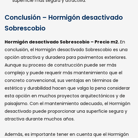
superficie más segura y atractiva.
Conclusión – Hormigón desactivado
Sobrescobio
Hormigón desactivado Sobrescobio – Precio m2.
En
conclusión, el Hormigón desactivado Sobrescobio es una
opción atractiva y duradera para pavimentos exteriores.
Aunque su proceso de construcción puede ser más
complejo y puede requerir más mantenimiento que el
concreto convencional, sus ventajas en términos de
estética y durabilidad hacen que valga la pena considerar
esta opción en muchos proyectos arquitectónicos y de
paisajismo. Con el mantenimiento adecuado, el Hormigón
desactivado puede proporcionar una superficie segura y
atractiva durante muchos años.
Además, es importante tener en cuenta que el Hormigón