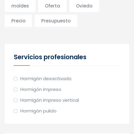
moldes
Oferta
Oviedo
Precio
Presupuesto
Servicios profesionales
Hormigón desactivado
Hormigón impreso
Hormigón impreso vertical
Hormigón pulido