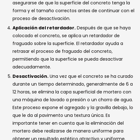
asegurarse de que la superficie del concreto tenga la
forma y el tamaño correctos antes de continuar con el
proceso de desactivación.
Aplicación del retardador.
Después de que se haya
colocado el concreto, se aplica un retardador de
fraguado sobre la superficie. El retardador ayuda a
retrasar el proceso de fraguado del concreto,
permitiendo que la superficie se pueda desactivar
adecuadamente.
Desactivación.
Una vez que el concreto se ha curado
durante un tiempo determinado, generalmente de 6 a
12 horas, se elimina la capa superficial de mortero con
una máquina de lavado a presión o un chorro de agua.
Este proceso expone el agregado y la gravilla debajo, lo
que le da al pavimento una textura única. Es
importante tener en cuenta que la eliminación del
mortero debe realizarse de manera uniforme para
obtener un resultado estético atractivo y uniforme.