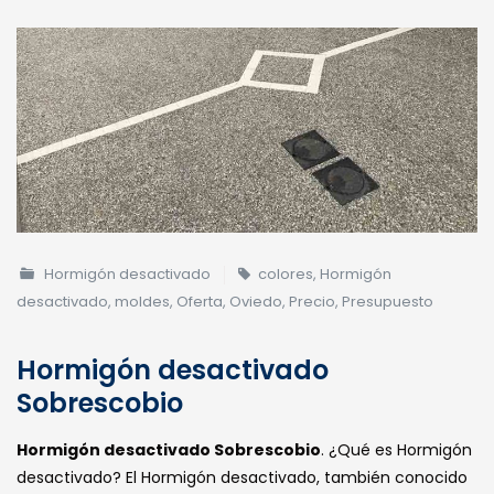
Hormigón desactivado
colores
,
Hormigón
desactivado
,
moldes
,
Oferta
,
Oviedo
,
Precio
,
Presupuesto
Hormigón desactivado
Sobrescobio
Hormigón desactivado Sobrescobio
. ¿Qué es Hormigón
desactivado? El Hormigón desactivado, también conocido