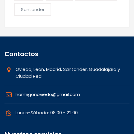
Santander
Contactos
Oviedo, Leon, Madrid, Santander, Guadalajara y
Ciudad Real
hormigonoviedo@gmail.com
Lunes-Sábado: 08:00 - 22:00