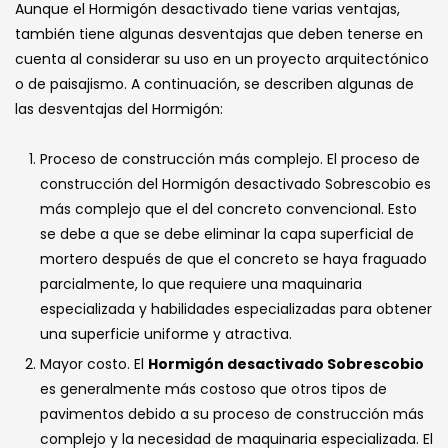
Aunque el Hormigón desactivado tiene varias ventajas,
también tiene algunas desventajas que deben tenerse en
cuenta al considerar su uso en un proyecto arquitectónico
o de paisajismo. A continuación, se describen algunas de
las desventajas del Hormigón:
Proceso de construcción más complejo. El proceso de
construcción del Hormigón desactivado Sobrescobio es
más complejo que el del concreto convencional. Esto
se debe a que se debe eliminar la capa superficial de
mortero después de que el concreto se haya fraguado
parcialmente, lo que requiere una maquinaria
especializada y habilidades especializadas para obtener
una superficie uniforme y atractiva.
Mayor costo. El
Hormigón desactivado Sobrescobio
es generalmente más costoso que otros tipos de
pavimentos debido a su proceso de construcción más
complejo y la necesidad de maquinaria especializada. El