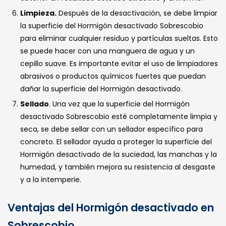
Limpieza.
Después de la desactivación, se debe limpiar
la superficie del Hormigón desactivado Sobrescobio
para eliminar cualquier residuo y partículas sueltas. Esto
se puede hacer con una manguera de agua y un
cepillo suave. Es importante evitar el uso de limpiadores
abrasivos o productos químicos fuertes que puedan
dañar la superficie del Hormigón desactivado.
Sellado
. Una vez que la superficie del Hormigón
desactivado Sobrescobio esté completamente limpia y
seca, se debe sellar con un sellador específico para
concreto. El sellador ayuda a proteger la superficie del
Hormigón desactivado de la suciedad, las manchas y la
humedad, y también mejora su resistencia al desgaste
y a la intemperie.
Ventajas del Hormigón desactivado en
Sobrescobio