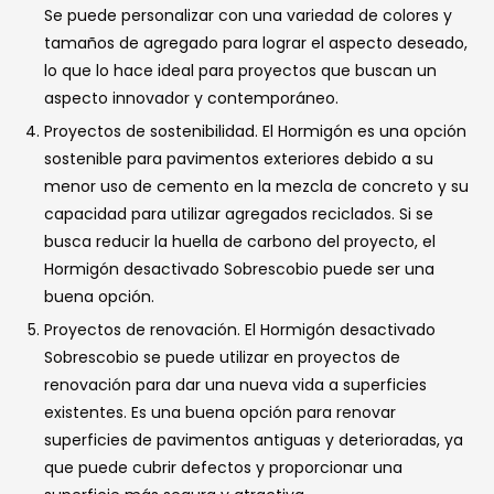
Se puede personalizar con una variedad de colores y
tamaños de agregado para lograr el aspecto deseado,
lo que lo hace ideal para proyectos que buscan un
aspecto innovador y contemporáneo.
Proyectos de sostenibilidad. El Hormigón es una opción
sostenible para pavimentos exteriores debido a su
menor uso de cemento en la mezcla de concreto y su
capacidad para utilizar agregados reciclados. Si se
busca reducir la huella de carbono del proyecto, el
Hormigón desactivado Sobrescobio puede ser una
buena opción.
Proyectos de renovación. El Hormigón desactivado
Sobrescobio se puede utilizar en proyectos de
renovación para dar una nueva vida a superficies
existentes. Es una buena opción para renovar
superficies de pavimentos antiguas y deterioradas, ya
que puede cubrir defectos y proporcionar una