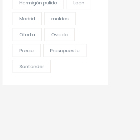
Hormigón pulido
Leon
Madrid
moldes
Oferta
Oviedo
Precio
Presupuesto
Santander