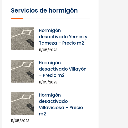
Servicios de hormigón
Hormigón
desactivado Yernes y
Tameza – Precio m2
11/05/2023
Hormigón
desactivado Villayón
– Precio m2
11/05/2023
Hormigón
desactivado
Villaviciosa – Precio
m2
11/05/2023