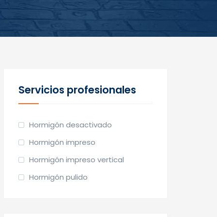
Servicios profesionales
Hormigón desactivado
Hormigón impreso
Hormigón impreso vertical
Hormigón pulido