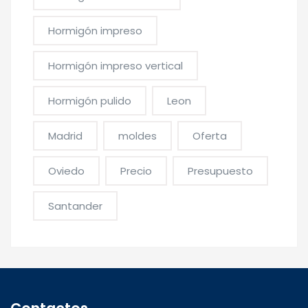
Hormigón impreso
Hormigón impreso vertical
Hormigón pulido
Leon
Madrid
moldes
Oferta
Oviedo
Precio
Presupuesto
Santander