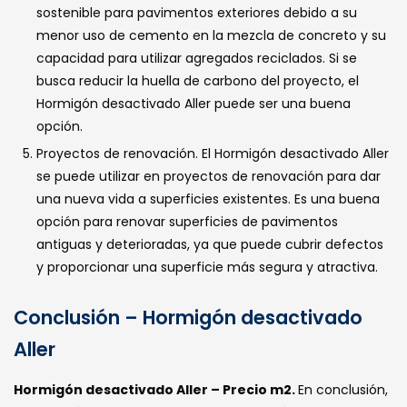
sostenible para pavimentos exteriores debido a su
menor uso de cemento en la mezcla de concreto y su
capacidad para utilizar agregados reciclados. Si se
busca reducir la huella de carbono del proyecto, el
Hormigón desactivado Aller puede ser una buena
opción.
Proyectos de renovación. El Hormigón desactivado Aller
se puede utilizar en proyectos de renovación para dar
una nueva vida a superficies existentes. Es una buena
opción para renovar superficies de pavimentos
antiguas y deterioradas, ya que puede cubrir defectos
y proporcionar una superficie más segura y atractiva.
Conclusión – Hormigón desactivado
Aller
Hormigón desactivado Aller – Precio m2.
En conclusión,