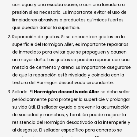
con agua y una escoba suave, o con una lavadora a
presión si es necesario. Es importante evitar el uso de
limpiadores abrasivos o productos químicos fuertes
que puedan dañar la superficie.
Reparación de grietas. Si se encuentran grietas en la
superficie del Hormigón Aller, es importante repararlas
de inmediato para evitar que se propaguen y causen
un mayor daño. Las grietas se pueden reparar con una
mezcla de cemento y arena. Es importante asegurarse
de que la reparación esté nivelada y coincida con la
textura del Hormigón desactivado circundante.
Sellado. El
Hormigón desactivado Aller
se debe sellar
periódicamente para proteger la superficie y prolongar
su vida útil. El sellador ayuda a prevenir la acumulación
de suciedad y manchas, y también puede mejorar la
resistencia del Hormigón desactivado a la intemperie y
al desgaste. El sellador específico para concreto se