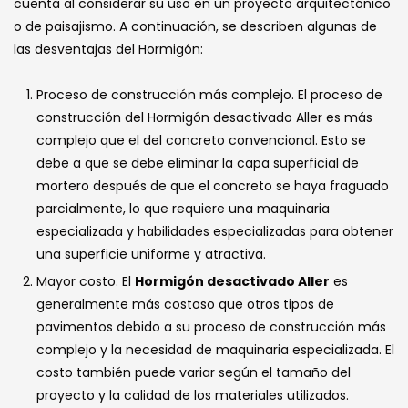
cuenta al considerar su uso en un proyecto arquitectónico
o de paisajismo. A continuación, se describen algunas de
las desventajas del Hormigón:
Proceso de construcción más complejo. El proceso de
construcción del Hormigón desactivado Aller es más
complejo que el del concreto convencional. Esto se
debe a que se debe eliminar la capa superficial de
mortero después de que el concreto se haya fraguado
parcialmente, lo que requiere una maquinaria
especializada y habilidades especializadas para obtener
una superficie uniforme y atractiva.
Mayor costo. El
Hormigón desactivado Aller
es
generalmente más costoso que otros tipos de
pavimentos debido a su proceso de construcción más
complejo y la necesidad de maquinaria especializada. El
costo también puede variar según el tamaño del
proyecto y la calidad de los materiales utilizados.