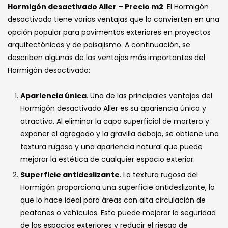
Hormigón desactivado Aller – Precio m2
. El Hormigón
desactivado tiene varias ventajas que lo convierten en una
opción popular para pavimentos exteriores en proyectos
arquitectónicos y de paisajismo. A continuación, se
describen algunas de las ventajas más importantes del
Hormigón desactivado:
Apariencia única
. Una de las principales ventajas del
Hormigón desactivado Aller es su apariencia única y
atractiva. Al eliminar la capa superficial de mortero y
exponer el agregado y la gravilla debajo, se obtiene una
textura rugosa y una apariencia natural que puede
mejorar la estética de cualquier espacio exterior.
Superficie antideslizante
. La textura rugosa del
Hormigón proporciona una superficie antideslizante, lo
que lo hace ideal para áreas con alta circulación de
peatones o vehículos. Esto puede mejorar la seguridad
de los espacios exteriores y reducir el riesgo de