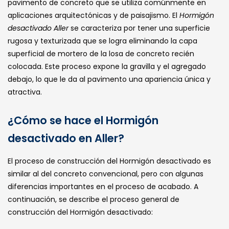
pavimento de concreto que se utiliza comúnmente en
aplicaciones arquitectónicas y de paisajismo. El
Hormigón
desactivado Aller
se caracteriza por tener una superficie
rugosa y texturizada que se logra eliminando la capa
superficial de mortero de la losa de concreto recién
colocada. Este proceso expone la gravilla y el agregado
debajo, lo que le da al pavimento una apariencia única y
atractiva.
¿Cómo se hace el Hormigón
desactivado en Aller?
El proceso de construcción del Hormigón desactivado es
similar al del concreto convencional, pero con algunas
diferencias importantes en el proceso de acabado. A
continuación, se describe el proceso general de
construcción del Hormigón desactivado: