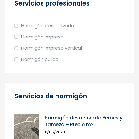
Servicios profesionales
Hormigón desactivado
Hormigón impreso
Hormigón impreso vertical
Hormigón pulido
Servicios de hormigón
Hormigón desactivado Yernes y
Tameza – Precio m2
11/05/2023