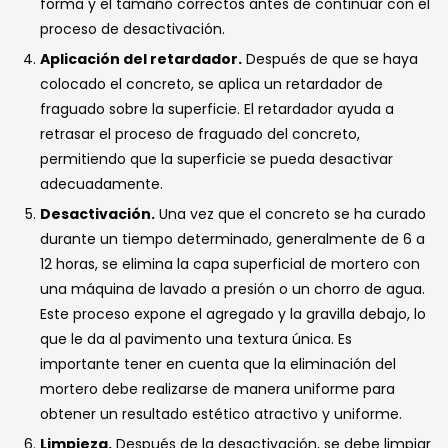
forma y el tamaño correctos antes de continuar con el
proceso de desactivación.
Aplicación del retardador.
Después de que se haya
colocado el concreto, se aplica un retardador de
fraguado sobre la superficie. El retardador ayuda a
retrasar el proceso de fraguado del concreto,
permitiendo que la superficie se pueda desactivar
adecuadamente.
Desactivación.
Una vez que el concreto se ha curado
durante un tiempo determinado, generalmente de 6 a
12 horas, se elimina la capa superficial de mortero con
una máquina de lavado a presión o un chorro de agua.
Este proceso expone el agregado y la gravilla debajo, lo
que le da al pavimento una textura única. Es
importante tener en cuenta que la eliminación del
mortero debe realizarse de manera uniforme para
obtener un resultado estético atractivo y uniforme.
Limpieza.
Después de la desactivación, se debe limpiar