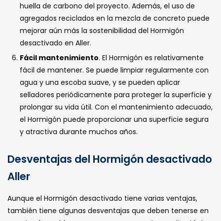
huella de carbono del proyecto. Además, el uso de
agregados reciclados en la mezcla de concreto puede
mejorar aún más la sostenibilidad del Hormigón
desactivado en Aller.
Fácil mantenimiento
. El Hormigón es relativamente
fácil de mantener. Se puede limpiar regularmente con
agua y una escoba suave, y se pueden aplicar
selladores periódicamente para proteger la superficie y
prolongar su vida útil. Con el mantenimiento adecuado,
el Hormigón puede proporcionar una superficie segura
y atractiva durante muchos años.
Desventajas del Hormigón desactivado
Aller
Aunque el Hormigón desactivado tiene varias ventajas,
también tiene algunas desventajas que deben tenerse en