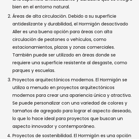
bien en el entorno natural.
Áreas de alta circulación. Debido a su superficie
antideslizante y durabilidad, el Hormigón desactivado
Aller es una buena opción para áreas con alta
circulación de peatones o vehículos, como
estacionamientos, plazas y zonas comerciales.
También puede ser utilizado en áreas donde se
requiere una superficie resistente al desgaste, como
parques y escuelas.
Proyectos arquitectónicos modernos. El Hormigón se
utiliza a menudo en proyectos arquitectónicos
modernos para crear una apariencia única y atractiva.
Se puede personalizar con una variedad de colores y
tamaños de agregado para lograr el aspecto deseado,
lo que lo hace ideal para proyectos que buscan un
aspecto innovador y contemporáneo.
Proyectos de sostenibilidad. El Hormigón es una opción