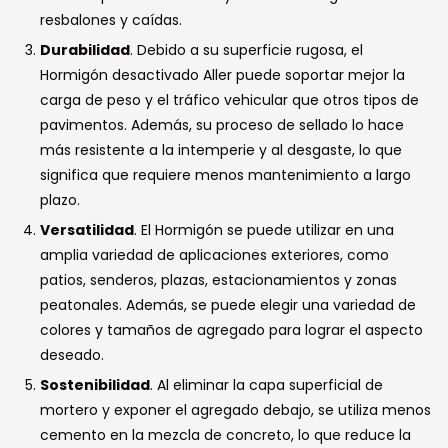
resbalones y caídas.
Durabilidad
. Debido a su superficie rugosa, el
Hormigón desactivado Aller puede soportar mejor la
carga de peso y el tráfico vehicular que otros tipos de
pavimentos. Además, su proceso de sellado lo hace
más resistente a la intemperie y al desgaste, lo que
significa que requiere menos mantenimiento a largo
plazo.
Versatilidad
. El Hormigón se puede utilizar en una
amplia variedad de aplicaciones exteriores, como
patios, senderos, plazas, estacionamientos y zonas
peatonales. Además, se puede elegir una variedad de
colores y tamaños de agregado para lograr el aspecto
deseado.
Sostenibilidad
. Al eliminar la capa superficial de
mortero y exponer el agregado debajo, se utiliza menos
cemento en la mezcla de concreto, lo que reduce la