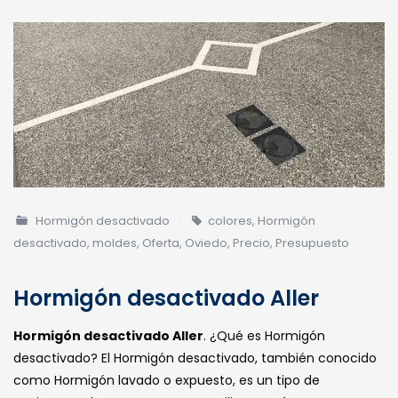
Hormigón desactivado
colores
,
Hormigón
desactivado
,
moldes
,
Oferta
,
Oviedo
,
Precio
,
Presupuesto
Hormigón desactivado Aller
Hormigón desactivado Aller
. ¿Qué es Hormigón
desactivado? El Hormigón desactivado, también conocido
como Hormigón lavado o expuesto, es un tipo de