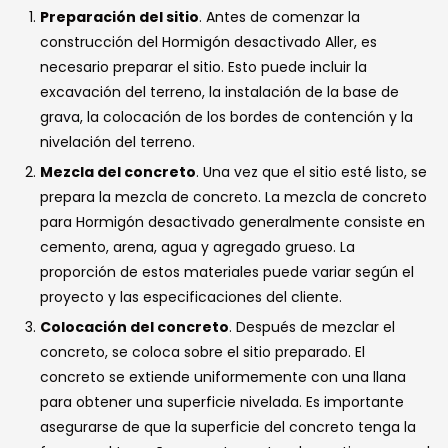
Preparación del sitio
. Antes de comenzar la
construcción del Hormigón desactivado Aller, es
necesario preparar el sitio. Esto puede incluir la
excavación del terreno, la instalación de la base de
grava, la colocación de los bordes de contención y la
nivelación del terreno.
Mezcla del concreto
. Una vez que el sitio esté listo, se
prepara la mezcla de concreto. La mezcla de concreto
para Hormigón desactivado generalmente consiste en
cemento, arena, agua y agregado grueso. La
proporción de estos materiales puede variar según el
proyecto y las especificaciones del cliente.
Colocación del concreto
. Después de mezclar el
concreto, se coloca sobre el sitio preparado. El
concreto se extiende uniformemente con una llana
para obtener una superficie nivelada. Es importante
asegurarse de que la superficie del concreto tenga la