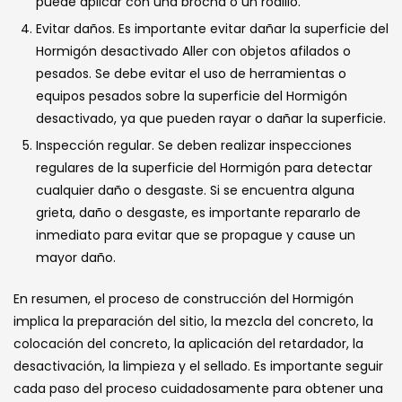
puede aplicar con una brocha o un rodillo.
Evitar daños. Es importante evitar dañar la superficie del
Hormigón desactivado Aller con objetos afilados o
pesados. Se debe evitar el uso de herramientas o
equipos pesados sobre la superficie del Hormigón
desactivado, ya que pueden rayar o dañar la superficie.
Inspección regular. Se deben realizar inspecciones
regulares de la superficie del Hormigón para detectar
cualquier daño o desgaste. Si se encuentra alguna
grieta, daño o desgaste, es importante repararlo de
inmediato para evitar que se propague y cause un
mayor daño.
En resumen, el proceso de construcción del Hormigón
implica la preparación del sitio, la mezcla del concreto, la
colocación del concreto, la aplicación del retardador, la
desactivación, la limpieza y el sellado. Es importante seguir
cada paso del proceso cuidadosamente para obtener una