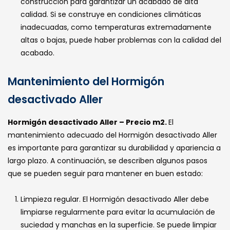
construcción para garantizar un acabado de alta
calidad. Si se construye en condiciones climáticas
inadecuadas, como temperaturas extremadamente
altas o bajas, puede haber problemas con la calidad del
acabado.
Mantenimiento del Hormigón
desactivado Aller
Hormigón desactivado Aller – Precio m2.
El
mantenimiento adecuado del Hormigón desactivado Aller
es importante para garantizar su durabilidad y apariencia a
largo plazo. A continuación, se describen algunos pasos
que se pueden seguir para mantener en buen estado:
Limpieza regular. El Hormigón desactivado Aller debe
limpiarse regularmente para evitar la acumulación de
suciedad y manchas en la superficie. Se puede limpiar