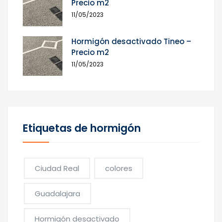
Precio m2
11/05/2023
Hormigón desactivado Tineo –
Precio m2
11/05/2023
Etiquetas de hormigón
Ciudad Real
colores
Guadalajara
Hormigón desactivado