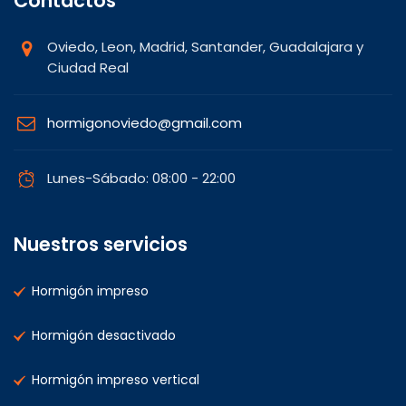
Contactos
Oviedo, Leon, Madrid, Santander, Guadalajara y
Ciudad Real
hormigonoviedo@gmail.com
Lunes-Sábado: 08:00 - 22:00
Nuestros servicios
Hormigón impreso
Hormigón desactivado
Hormigón impreso vertical