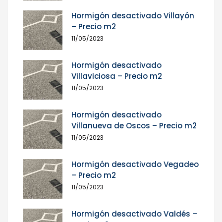
Hormigón desactivado Villayón
– Precio m2
11/05/2023
Hormigón desactivado
Villaviciosa – Precio m2
11/05/2023
Hormigón desactivado
Villanueva de Oscos – Precio m2
11/05/2023
Hormigón desactivado Vegadeo
– Precio m2
11/05/2023
Hormigón desactivado Valdés –