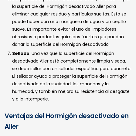
la superficie del Hormigón desactivado Aller para
eliminar cualquier residuo y partículas sueltas. Esto se
puede hacer con una manguera de agua y un cepillo
suave. Es importante evitar el uso de limpiadores
abrasivos o productos químicos fuertes que puedan
dañar la superficie del Hormigón desactivado.
Sellado
. Una vez que la superficie del Hormigón
desactivado Aller esté completamente limpia y seca,
se debe sellar con un sellador específico para concreto.
El sellador ayuda a proteger la superficie del Hormigón
desactivado de la suciedad, las manchas y la
humedad, y también mejora su resistencia al desgaste
y a la intemperie.
Ventajas del Hormigón desactivado en
Aller