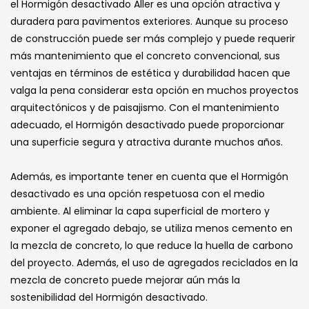
el Hormigón desactivado Aller es una opción atractiva y
duradera para pavimentos exteriores. Aunque su proceso
de construcción puede ser más complejo y puede requerir
más mantenimiento que el concreto convencional, sus
ventajas en términos de estética y durabilidad hacen que
valga la pena considerar esta opción en muchos proyectos
arquitectónicos y de paisajismo. Con el mantenimiento
adecuado, el Hormigón desactivado puede proporcionar
una superficie segura y atractiva durante muchos años.
Además, es importante tener en cuenta que el Hormigón
desactivado es una opción respetuosa con el medio
ambiente. Al eliminar la capa superficial de mortero y
exponer el agregado debajo, se utiliza menos cemento en
la mezcla de concreto, lo que reduce la huella de carbono
del proyecto. Además, el uso de agregados reciclados en la
mezcla de concreto puede mejorar aún más la
sostenibilidad del Hormigón desactivado.