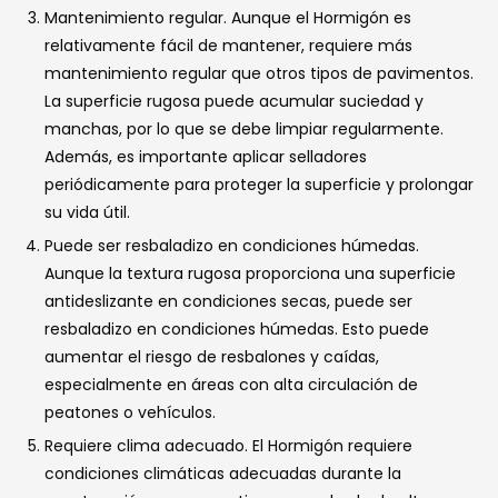
Mantenimiento regular. Aunque el Hormigón es
relativamente fácil de mantener, requiere más
mantenimiento regular que otros tipos de pavimentos.
La superficie rugosa puede acumular suciedad y
manchas, por lo que se debe limpiar regularmente.
Además, es importante aplicar selladores
periódicamente para proteger la superficie y prolongar
su vida útil.
Puede ser resbaladizo en condiciones húmedas.
Aunque la textura rugosa proporciona una superficie
antideslizante en condiciones secas, puede ser
resbaladizo en condiciones húmedas. Esto puede
aumentar el riesgo de resbalones y caídas,
especialmente en áreas con alta circulación de
peatones o vehículos.
Requiere clima adecuado. El Hormigón requiere
condiciones climáticas adecuadas durante la