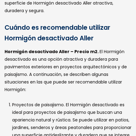
superficie de Hormigón desactivado Aller atractiva,
duradera y segura.
Cuándo es recomendable utilizar
Hormigón desactivado Aller
Hormigón desactivado Aller – Precio m2.
El Hormigón
desactivado es una opción atractiva y duradera para
pavimentos exteriores en proyectos arquitectónicos y de
paisajismo. A continuación, se describen algunas
situaciones en las que puede ser recomendable utilizar
Hormigón:
Proyectos de paisajismo. El Hormigón desactivado es
ideal para proyectos de paisajismo que buscan una
apariencia natural y rústica. Se puede utilizar en patios,
jardines, senderos y áreas peatonales para proporcionar
una superficie antideslizante y duradera que se integre